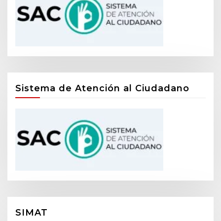
Sistema de Atención al Ciudadano
SIMAT