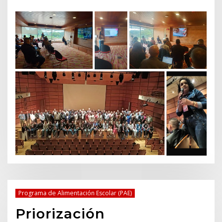
Programa de Alimentación Escolar (PAE)
Priorización