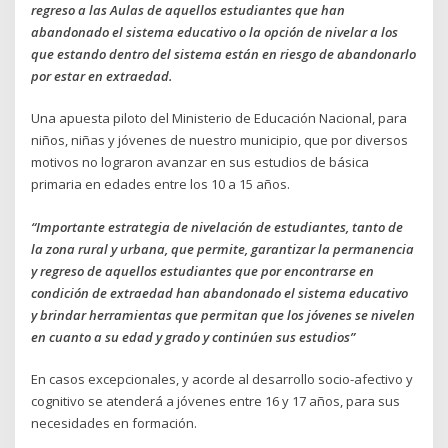
regreso a las Aulas de aquellos estudiantes que han
abandonado el sistema educativo o la opción de nivelar a los
que estando dentro del sistema están en riesgo de abandonarlo
por estar en extraedad.
Una apuesta piloto del Ministerio de Educación Nacional, para
niños, niñas y jóvenes de nuestro municipio, que por diversos
motivos no lograron avanzar en sus estudios de básica
primaria en edades entre los 10 a 15 años.
“Importante estrategia de nivelación de estudiantes, tanto de
la zona rural y urbana, que permite, garantizar la permanencia
y regreso de aquellos estudiantes que por encontrarse en
condición de extraedad han abandonado el sistema educativo
y brindar herramientas que permitan que los jóvenes se nivelen
en cuanto a su edad y grado y continúen sus estudios”
En casos excepcionales, y acorde al desarrollo socio-afectivo y
cognitivo se atenderá a jóvenes entre 16 y 17 años, para sus
necesidades en formación.