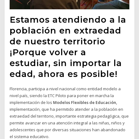
Estamos atendiendo a la
población en extraedad
de nuestro territorio
¡Porque volver a
estudiar, sin importar la
edad, ahora es posible!
Florencia, participa a nivel nacional como entidad modelo a
nivel país, siendo la ETC Piloto para poner en marcha la
implementación de los
Modelos Flexibles de Educación,
implementación, que ha permitido atender a la población en
extraedad del territorio, importante estrategia pedagógica, que
permite avanzar en una atención integral a las niñas, niños y
adolescentes que por diversas situaciones han abandonado
el sistema educativo.