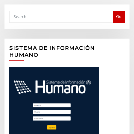
Buscar
Go
SISTEMA DE INFORMACIÓN
HUMANO