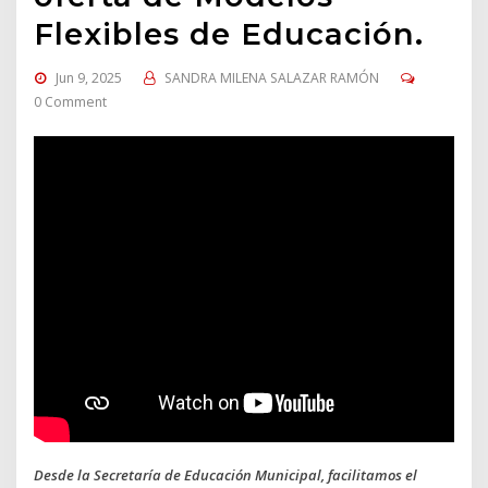
Flexibles de Educación.
Jun 9, 2025
SANDRA MILENA SALAZAR RAMÓN
0 Comment
Desde la Secretaría de Educación Municipal, facilitamos el