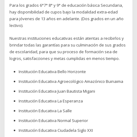
Para los grados 6°7° 8° y 9° de educación básica Secundaria,
hay disponibilidad de cupos bajo la modalidad extra-edad
para jóvenes de 13 años en adelante. (Dos grados en un año
lectivo).
Nuestras instituciones educativas están atentas a recibirlos y
brindar todas las garantías para su culminación de sus grados
de escolaridad, para que su proceso de formación sea de
logros, satisfacciones y metas cumplidas en menos tiempo.
Institución Educativa Bello Horizonte
Institución Educativa Agroecológico Amazónico Buinaima
Institución Educativa Juan Bautista Migani
Institución Educativa La Esperanza
Institución Educativa La Salle
Institución Educativa Normal Superior
Institución Educativa Ciudadela Siglo XXI