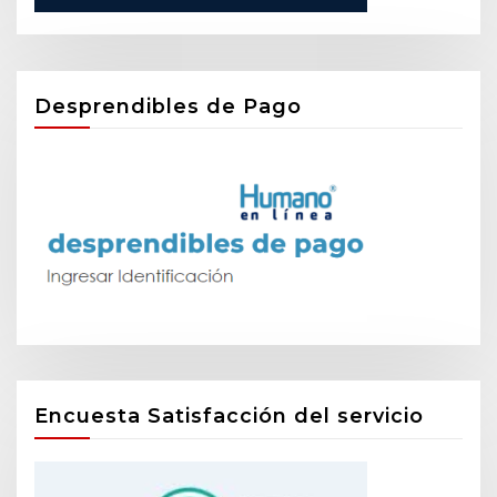
Desprendibles de Pago
Encuesta Satisfacción del servicio