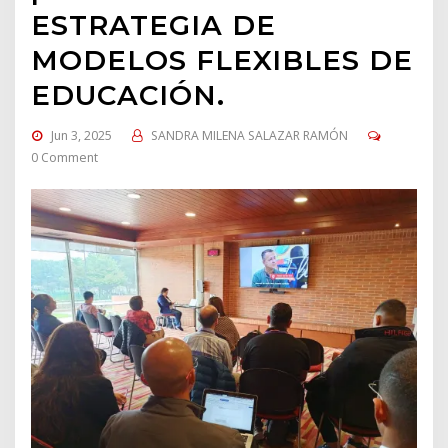
ESTRATEGIA DE
MODELOS FLEXIBLES DE
EDUCACIÓN.
Jun 3, 2025
SANDRA MILENA SALAZAR RAMÓN
0 Comment