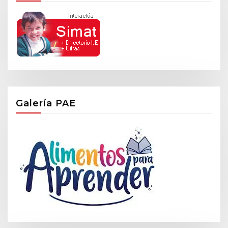
Galería PAE