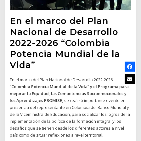
En el marco del Plan
Nacional de Desarrollo
2022-2026
“Colombia
Potencia Mundial de la
Vida”
En el marco del Plan Nacional de Desarrollo 2022-2026
“Colombia Potencia Mundial de la Vida” y el Programa para
mejorar la Equidad, las Competencias Socioemocionales y
los Aprendizajes PROMISE,
se realizó importante evento en
presencia del representante en Colombia del Banco Mundial y
de la Viceministra de Educación, para socializar los logros de la
implementación de la política de la formación integral y los
desafíos que se tienen desde los diferentes actores a nivel
país como de situar reflexiones a nivel territorial.