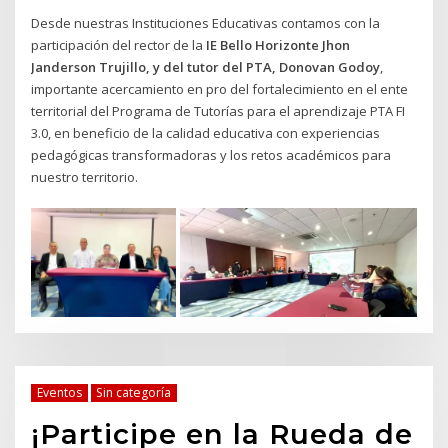
Desde nuestras Instituciones Educativas contamos con la
participación del rector de la
IE Bello Horizonte
Jhon
Janderson Trujillo, y del tutor del PTA, Donovan Godoy
,
importante acercamiento en pro del fortalecimiento en el ente
territorial del Programa de Tutorías para el aprendizaje PTA FI
3.0, en beneficio de la calidad educativa con experiencias
pedagógicas transformadoras y los retos académicos para
nuestro territorio.
Eventos
Sin categoría
¡Participe en la Rueda de