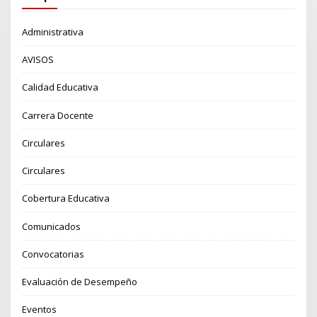
Administrativa
AVISOS
Calidad Educativa
Carrera Docente
Circulares
Circulares
Cobertura Educativa
Comunicados
Convocatorias
Evaluación de Desempeño
Eventos