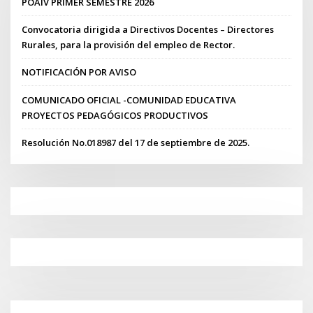
POAIV PRIMER SEMESTRE 2026
Convocatoria dirigida a Directivos Docentes – Directores
Rurales, para la provisión del empleo de Rector.
NOTIFICACIÓN POR AVISO
COMUNICADO OFICIAL -COMUNIDAD EDUCATIVA
PROYECTOS PEDAGÓGICOS PRODUCTIVOS
Resolución No.018987 del 17 de septiembre de 2025.