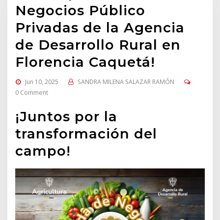
Negocios Público
Privadas de la Agencia
de Desarrollo Rural en
Florencia Caquetá!
Jun 10, 2025
SANDRA MILENA SALAZAR RAMÓN
0 Comment
¡Juntos por la
transformación del
campo!