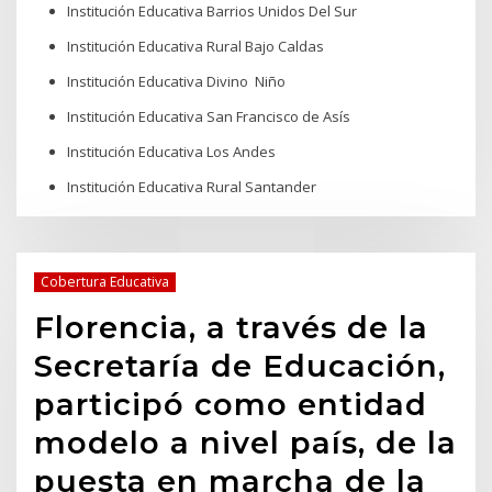
Institución Educativa Barrios Unidos Del Sur
Institución Educativa Rural Bajo Caldas
Institución Educativa Divino Niño
Institución Educativa San Francisco de Asís
Institución Educativa Los Andes
Institución Educativa Rural Santander
Cobertura Educativa
Florencia, a través de la
Secretaría de Educación,
participó como entidad
modelo a nivel país, de la
puesta en marcha de la