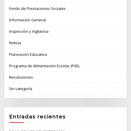
Fondo de Prestaciones Sociales
Información General
Inspección y Vigilancia
Noticia
Planeación Educativa
Programa de Alimentación Escolar (PAE)
Resoluciones
Sin categoría
Entradas recientes