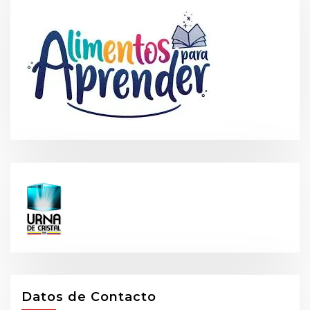
Datos de Contacto