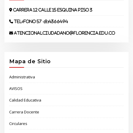
Carrera 12 Calle 15 Esquina piso 3
Teléfono 57 -(8)4366494
atencionalciudadano@florencia.edu.co
Mapa de Sitio
Administrativa
AVISOS
Calidad Educativa
Carrera Docente
Circulares