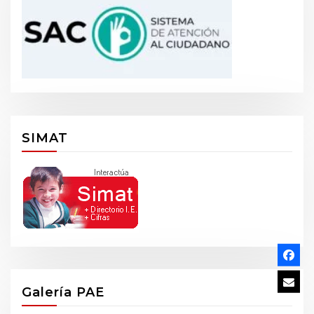
SIMAT
Galería PAE