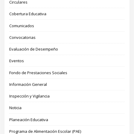
Circulares
Cobertura Educativa
Comunicados
Convocatorias
Evaluación de Desempeño
Eventos
Fondo de Prestaciones Sociales
Información General
Inspección y Vigilancia
Noticia
Planeación Educativa
Programa de Alimentación Escolar (PAE)