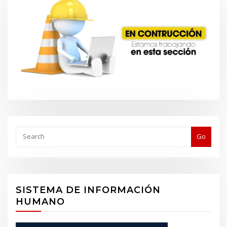
Buscar
Go
SISTEMA DE INFORMACIÓN
HUMANO