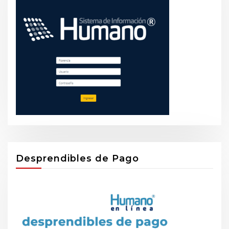
Desprendibles de Pago