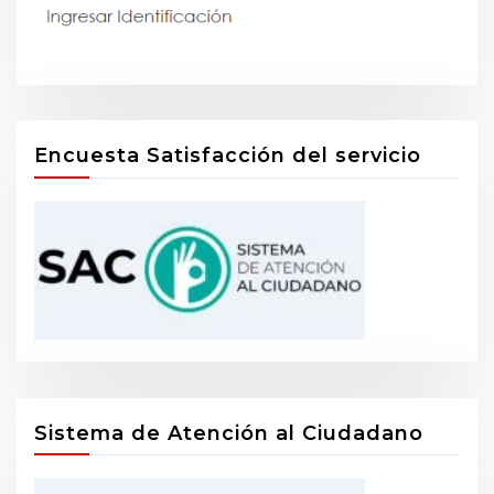
Encuesta Satisfacción del servicio
Sistema de Atención al Ciudadano