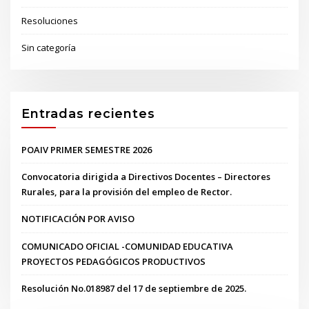
Resoluciones
Sin categoría
Entradas recientes
POAIV PRIMER SEMESTRE 2026
Convocatoria dirigida a Directivos Docentes – Directores
Rurales, para la provisión del empleo de Rector.
NOTIFICACIÓN POR AVISO
COMUNICADO OFICIAL -COMUNIDAD EDUCATIVA
PROYECTOS PEDAGÓGICOS PRODUCTIVOS
Resolución No.018987 del 17 de septiembre de 2025.