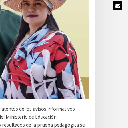
r atentos de los avisos informativos
 del Ministerio de Educación
os resultados de la prueba pedagógica se