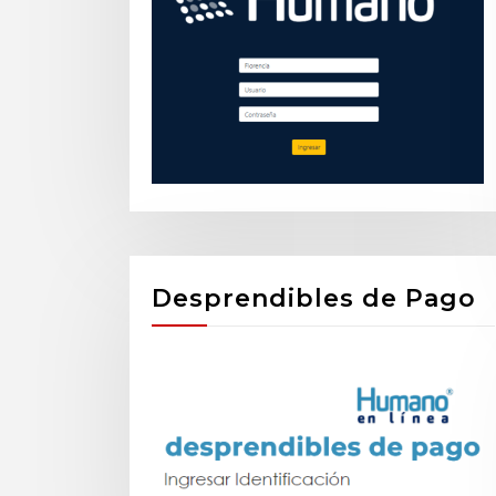
Desprendibles de Pago