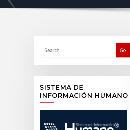
Buscar
Go
SISTEMA DE
INFORMACIÓN HUMANO