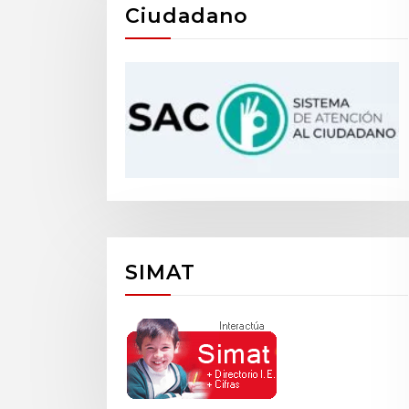
Ciudadano
SIMAT