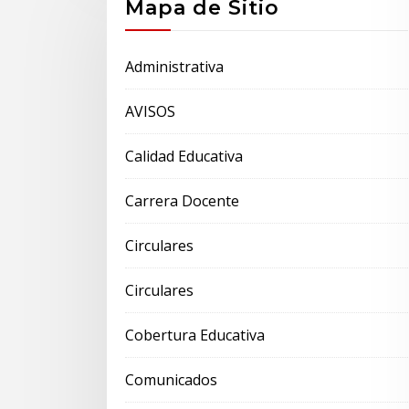
Mapa de Sitio
Administrativa
AVISOS
Calidad Educativa
Carrera Docente
Circulares
Circulares
Cobertura Educativa
Comunicados