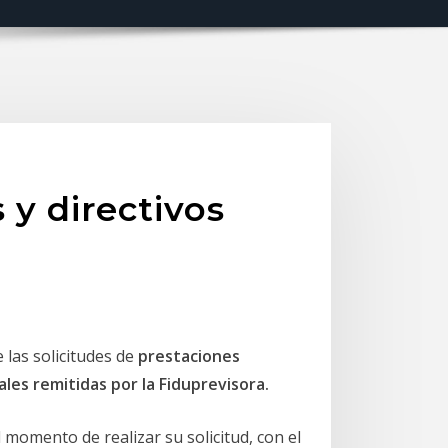
y directivos
 las solicitudes de
prestaciones
iales remitidas por la Fiduprevisora
.
 momento de realizar su solicitud, con el