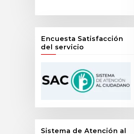
Encuesta Satisfacción
del servicio
Sistema de Atención al