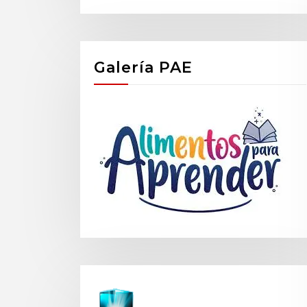
Galería PAE