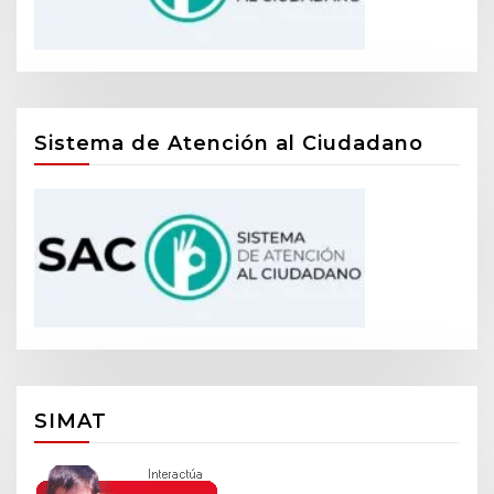
Sistema de Atención al Ciudadano
SIMAT