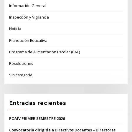
Información General
Inspección y Vigilancia
Noticia
Planeación Educativa
Programa de Alimentación Escolar (PAE)
Resoluciones
Sin categoría
Entradas recientes
POAIV PRIMER SEMESTRE 2026
Convocatoria dirigida a Directivos Docentes – Directores