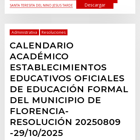
Descargar
SANTA TERESITA DEL NINO JESUS TARDE
Administrativa
Resoluciones
CALENDARIO
ACADÉMICO
ESTABLECIMIENTOS
EDUCATIVOS OFICIALES
DE EDUCACIÓN FORMAL
DEL MUNICIPIO DE
FLORENCIA-
RESOLUCIÓN 20250809
-29/10/2025