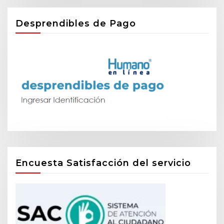
Desprendibles de Pago
Encuesta Satisfacción del servicio