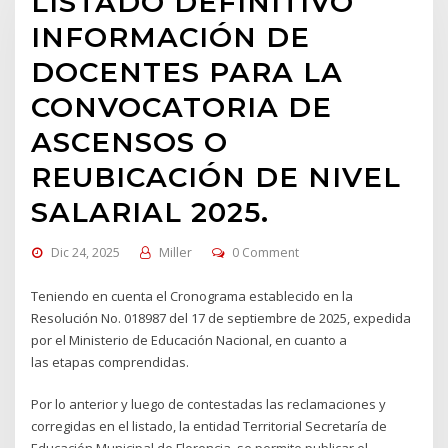
LISTADO DEFINITIVO
INFORMACIÓN DE
DOCENTES PARA LA
CONVOCATORIA DE
ASCENSOS O
REUBICACIÓN DE NIVEL
SALARIAL 2025.
Dic 24, 2025
Miller
0 Comment
Teniendo en cuenta el Cronograma establecido en la
Resolución No. 018987 del 17 de septiembre de 2025, expedida
por el Ministerio de Educación Nacional, en cuanto a
las etapas comprendidas.
Por lo anterior y luego de contestadas las reclamaciones y
corregidas en el listado, la entidad Territorial Secretaría de