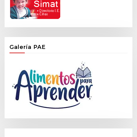
Galería PAE