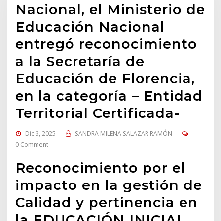
Nacional, el Ministerio de
Educación Nacional
entregó reconocimiento
a la Secretaría de
Educación de Florencia,
en la categoría – Entidad
Territorial Certificada-
Dic 3, 2025
SANDRA MILENA SALAZAR RAMÓN
0 Comment
Reconocimiento por el
impacto en la gestión de
Calidad y pertinencia en
la EDUCACIÓN INICIAL