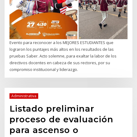
Evento para reconocer a los MEJORES ESTUDIANTES que
lograron los puntajes más altos en los resultados de las
pruebas Saber. Acto solemne, para exaltar la labor de los
directivos docentes en cabeza de sus rectores, por su
compromiso institucional y liderazgo.
Administrativa
Listado preliminar
proceso de evaluación
para ascenso o