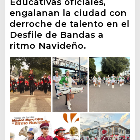
Educativas oficiales,
engalanan la ciudad con
derroche de talento en el
Desfile de Bandas a
ritmo Navideño.