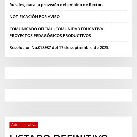
Rurales, para la provisión del empleo de Rector.
NOTIFICACIÓN POR AVISO
COMUNICADO OFICIAL -COMUNIDAD EDUCATIVA
PROYECTOS PEDAGÓGICOS PRODUCTIVOS
Resolución No.018987 del 17 de septiembre de 2025.
Administrativa