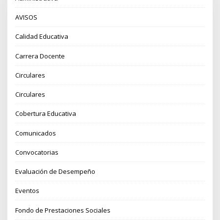
AVISOS
Calidad Educativa
Carrera Docente
Circulares
Circulares
Cobertura Educativa
Comunicados
Convocatorias
Evaluación de Desempeño
Eventos
Fondo de Prestaciones Sociales