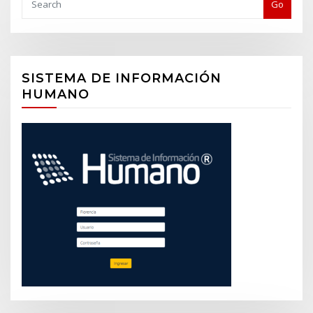
Go
SISTEMA DE INFORMACIÓN
HUMANO