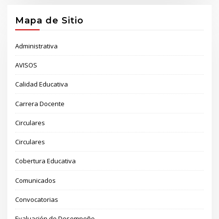
Mapa de Sitio
Administrativa
AVISOS
Calidad Educativa
Carrera Docente
Circulares
Circulares
Cobertura Educativa
Comunicados
Convocatorias
Evaluación de Desempeño