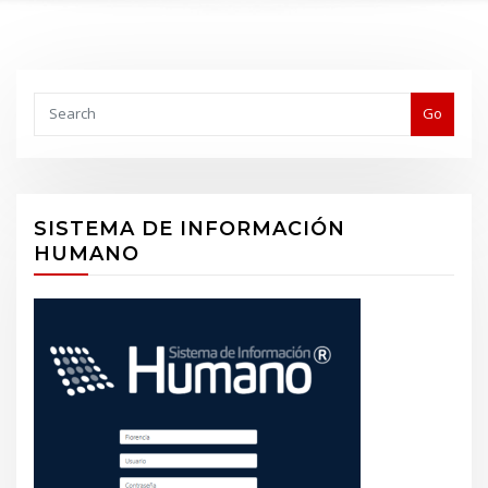
Buscar
Go
SISTEMA DE INFORMACIÓN
HUMANO