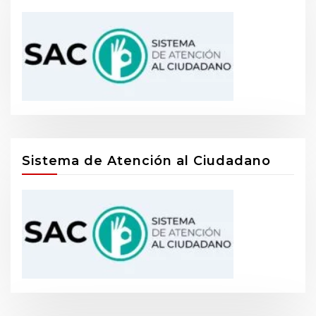
Sistema de Atención al Ciudadano