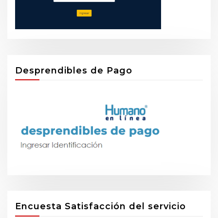
Desprendibles de Pago
Encuesta Satisfacción del servicio