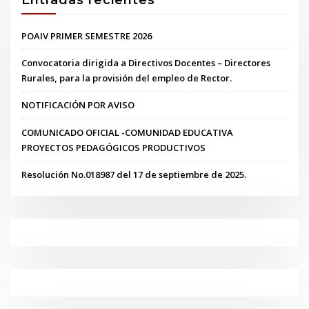
POAIV PRIMER SEMESTRE 2026
Convocatoria dirigida a Directivos Docentes – Directores
Rurales, para la provisión del empleo de Rector.
NOTIFICACIÓN POR AVISO
COMUNICADO OFICIAL -COMUNIDAD EDUCATIVA
PROYECTOS PEDAGÓGICOS PRODUCTIVOS
Resolución No.018987 del 17 de septiembre de 2025.