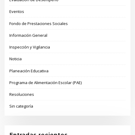
Eventos
Fondo de Prestaciones Sociales
Información General
Inspección y Vigilancia
Noticia
Planeación Educativa
Programa de Alimentación Escolar (PAE)
Resoluciones
Sin categoría
Entradas recientes