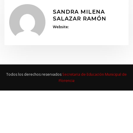
SANDRA MILENA
SALAZAR RAMÓN
Website:
Todos los derechos reservados
Secretaria de Educación Municipal de
Florencia