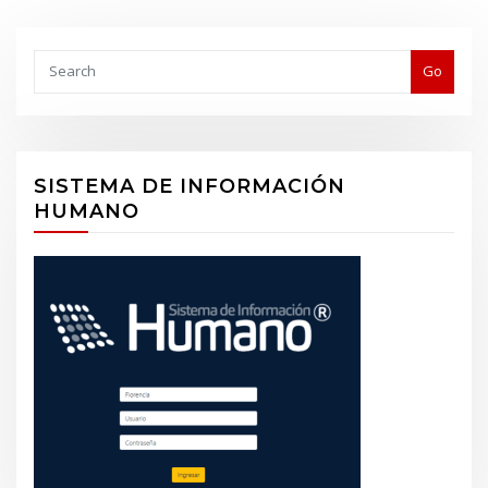
Buscar
Go
SISTEMA DE INFORMACIÓN
HUMANO