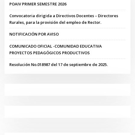
POAIV PRIMER SEMESTRE 2026
Convocatoria dirigida a Directivos Docentes – Directores
Rurales, para la provisión del empleo de Rector.
NOTIFICACIÓN POR AVISO
COMUNICADO OFICIAL -COMUNIDAD EDUCATIVA
PROYECTOS PEDAGÓGICOS PRODUCTIVOS
Resolución No.018987 del 17 de septiembre de 2025.