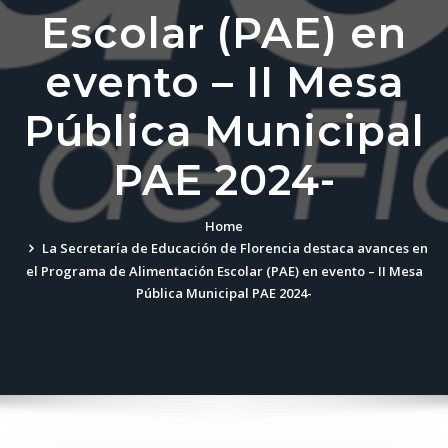
Escolar (PAE) en
evento – II Mesa
Pública Municipal
PAE 2024-
Home
La Secretaría de Educación de Florencia destaca avances en
el Programa de Alimentación Escolar (PAE) en evento – II Mesa
Pública Municipal PAE 2024-