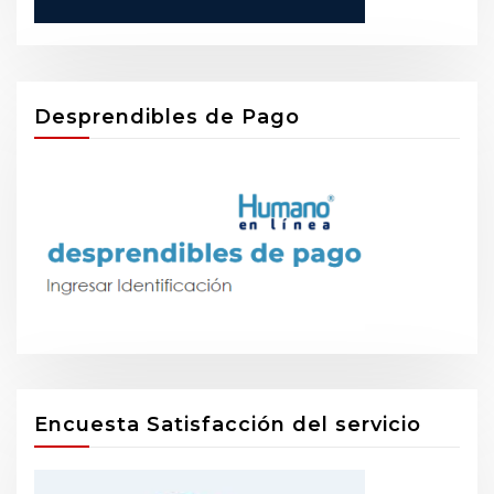
Desprendibles de Pago
Encuesta Satisfacción del servicio