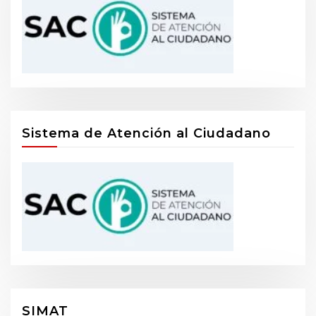
Sistema de Atención al Ciudadano
SIMAT