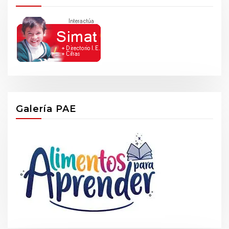
Galería PAE