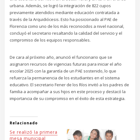
urbana. Además, se logró la integración de 822 cupos
previamente atendidos mediante educación contratada a
través de la Arquidiócesis. Esto ha posicionado al PAE de
Florencia como uno de los más reconocidos a nivel nacional,
concluyó el secretario resaltando la calidad del servicio y el
compromiso de los equipos responsables.
De cara al próximo año, anunció el funcionario que se
asignaron recursos de vigencias futuras para iniciar el año
escolar 2025 con la garantía de un PAE sostenido, lo que
refuerza la permanencia de los estudiantes en el sistema
educativo. El secretario Fener de los Ríos invitó a los padres de
familia a acompañar a sus hijos en este proceso y destacó la
importancia de su compromiso en el éxito de esta estrategia.
Relacionado
Se realizó la primera
mesa municipal