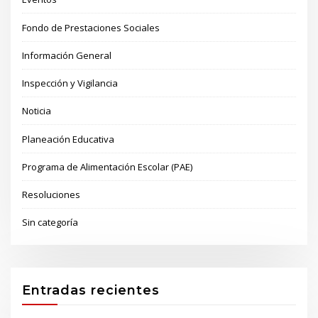
Fondo de Prestaciones Sociales
Información General
Inspección y Vigilancia
Noticia
Planeación Educativa
Programa de Alimentación Escolar (PAE)
Resoluciones
Sin categoría
Entradas recientes