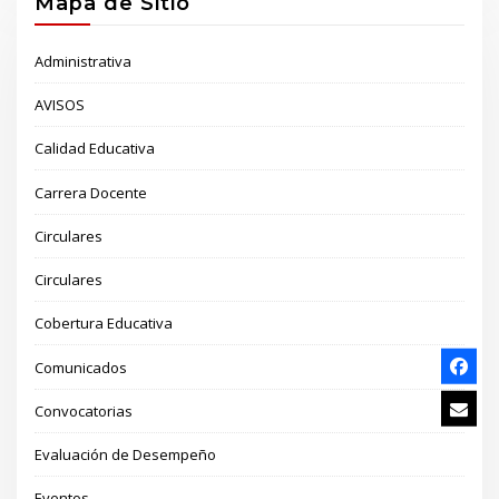
Mapa de Sitio
Administrativa
AVISOS
Calidad Educativa
Carrera Docente
Circulares
Circulares
Cobertura Educativa
Comunicados
Convocatorias
Evaluación de Desempeño
Eventos