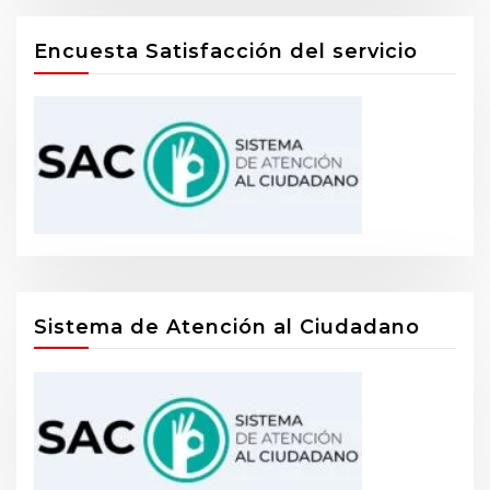
Encuesta Satisfacción del servicio
Sistema de Atención al Ciudadano