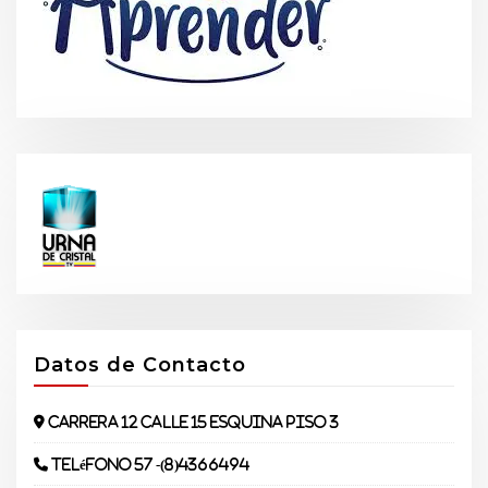
Datos de Contacto
Carrera 12 Calle 15 Esquina piso 3
Teléfono 57 -(8)4366494