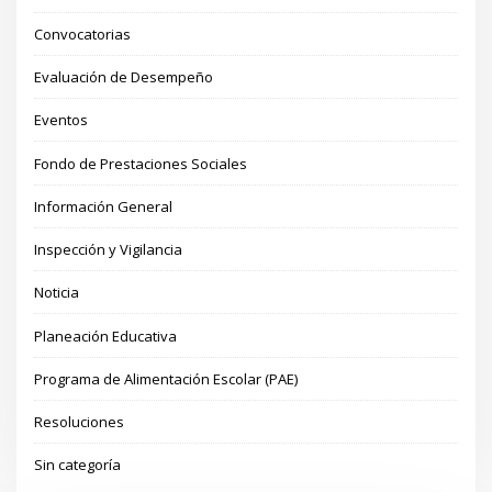
Convocatorias
Evaluación de Desempeño
Eventos
Fondo de Prestaciones Sociales
Información General
Inspección y Vigilancia
Noticia
Planeación Educativa
Programa de Alimentación Escolar (PAE)
Resoluciones
Sin categoría