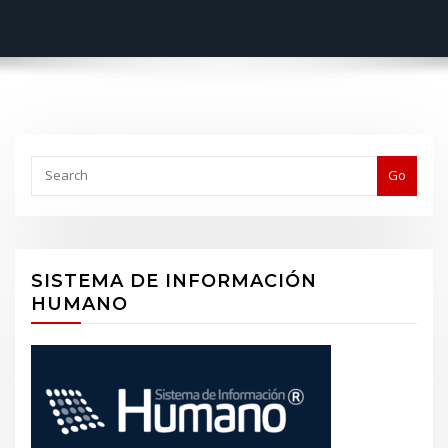
Buscar
Go
SISTEMA DE INFORMACIÓN
HUMANO