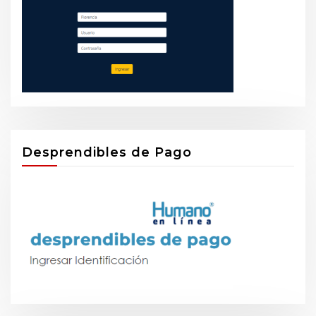
Desprendibles de Pago