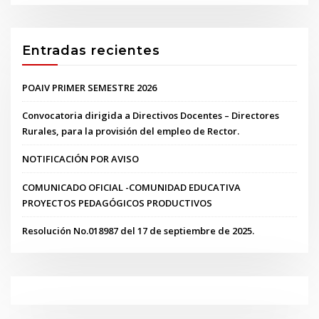
Entradas recientes
POAIV PRIMER SEMESTRE 2026
Convocatoria dirigida a Directivos Docentes – Directores
Rurales, para la provisión del empleo de Rector.
NOTIFICACIÓN POR AVISO
COMUNICADO OFICIAL -COMUNIDAD EDUCATIVA
PROYECTOS PEDAGÓGICOS PRODUCTIVOS
Resolución No.018987 del 17 de septiembre de 2025.