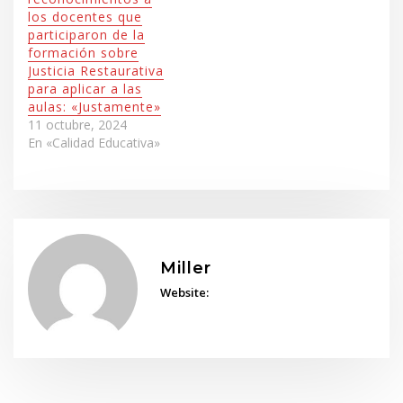
…
los docentes que
participaron de la
formación sobre
Justicia Restaurativa
para aplicar a las
aulas: «Justamente»
11 octubre, 2024
En «Calidad Educativa»
Miller
Website: