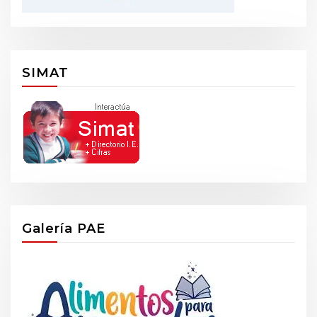
SIMAT
Galería PAE