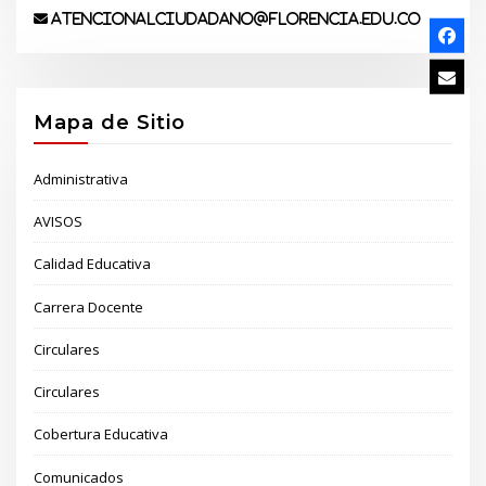
atencionalciudadano@florencia.edu.co
Mapa de Sitio
Administrativa
AVISOS
Calidad Educativa
Carrera Docente
Circulares
Circulares
Cobertura Educativa
Comunicados