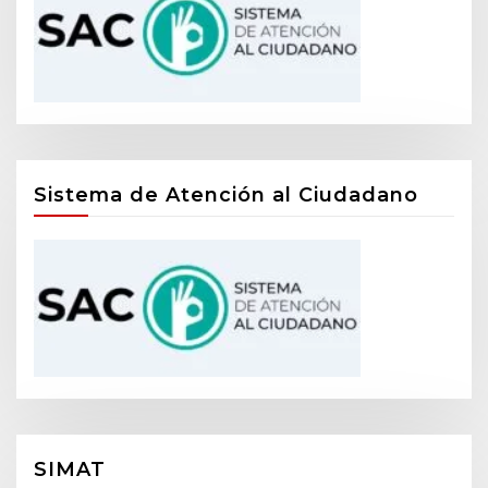
Sistema de Atención al Ciudadano
SIMAT