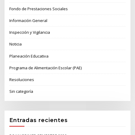
Fondo de Prestaciones Sociales
Información General
Inspección y Vigilancia
Noticia
Planeación Educativa
Programa de Alimentación Escolar (PAE)
Resoluciones
Sin categoría
Entradas recientes