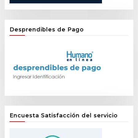
Desprendibles de Pago
Encuesta Satisfacción del servicio