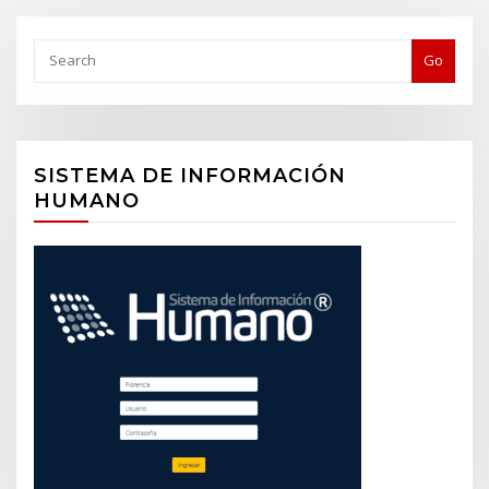
Buscar
Go
SISTEMA DE INFORMACIÓN
HUMANO