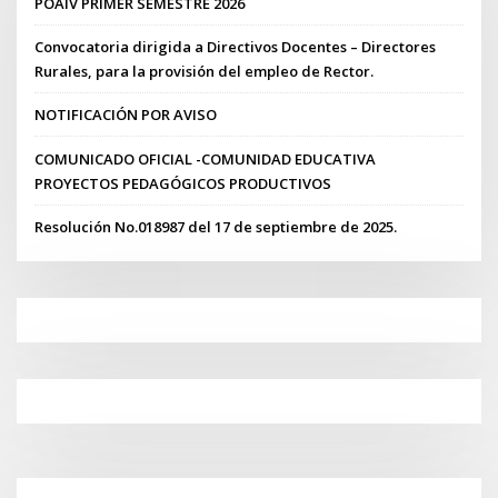
POAIV PRIMER SEMESTRE 2026
Convocatoria dirigida a Directivos Docentes – Directores
Rurales, para la provisión del empleo de Rector.
NOTIFICACIÓN POR AVISO
COMUNICADO OFICIAL -COMUNIDAD EDUCATIVA
PROYECTOS PEDAGÓGICOS PRODUCTIVOS
Resolución No.018987 del 17 de septiembre de 2025.