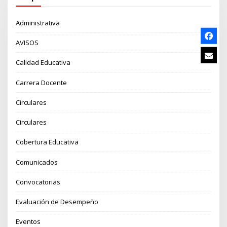
Administrativa
AVISOS
Calidad Educativa
Carrera Docente
Circulares
Circulares
Cobertura Educativa
Comunicados
Convocatorias
Evaluación de Desempeño
Eventos