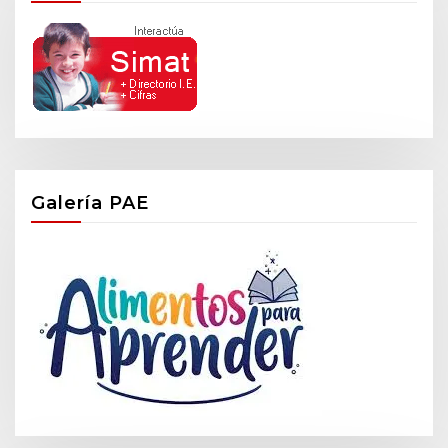
Galería PAE