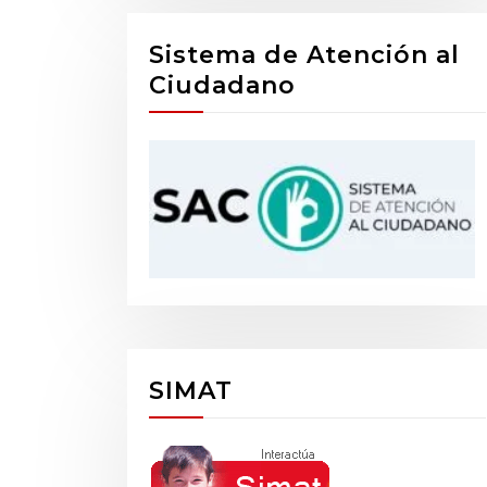
Sistema de Atención al
Ciudadano
SIMAT