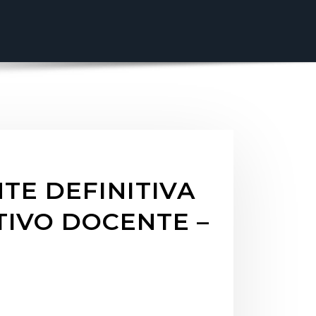
TE DEFINITIVA
TIVO DOCENTE –