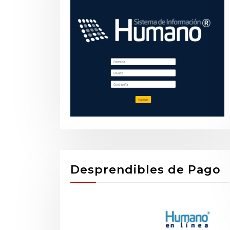
Desprendibles de Pago