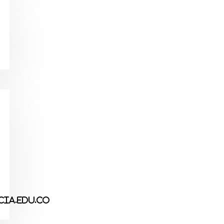
ia.edu.co