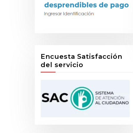
Encuesta Satisfacción
del servicio