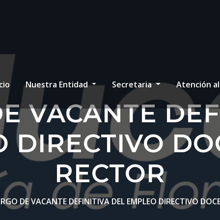
cio
Nuestra Entidad
Secretaria
Atención a
E VACANTE DEFI
 DIRECTIVO DO
RECTOR
RGO DE VACANTE DEFINITIVA DEL EMPLEO DIRECTIVO DOC