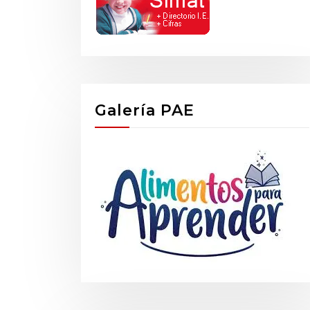
Galería PAE