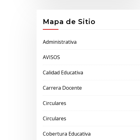
Mapa de Sitio
Administrativa
AVISOS
Calidad Educativa
Carrera Docente
Circulares
Circulares
Cobertura Educativa