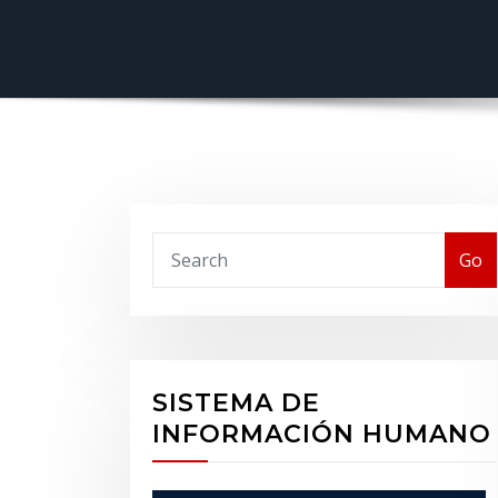
Buscar
Go
SISTEMA DE
INFORMACIÓN HUMANO