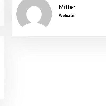
Miller
Website: