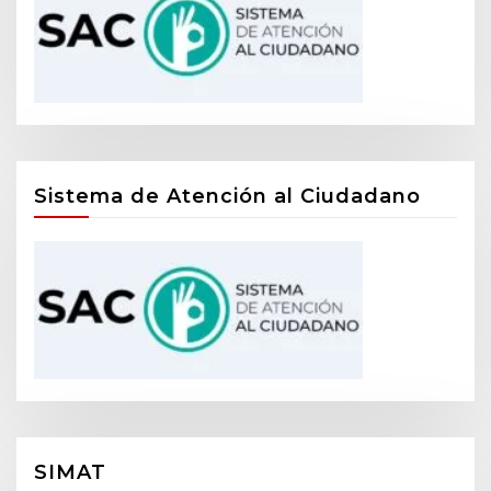
Sistema de Atención al Ciudadano
SIMAT