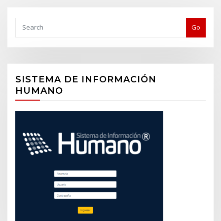
Buscar
Go
SISTEMA DE INFORMACIÓN
HUMANO