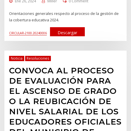
Ene 26, 2024
Miller
0 Comment
Orientaciones generales respecto al proceso de la gestión de
la cobertura educativa 2024.
Descargar
CIRCULAR-2100.20240006
Noticia
Resoluciones
CONVOCA AL PROCESO
DE EVALUACIÓN PARA
EL ASCENSO DE GRADO
O LA REUBICACIÓN DE
NIVEL SALARIAL DE LOS
EDUCADORES OFICIALES