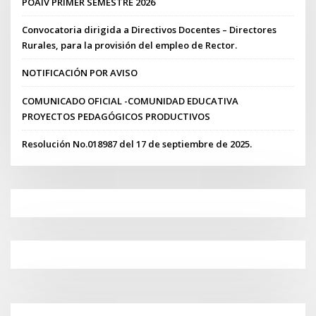
POAIV PRIMER SEMESTRE 2026
Convocatoria dirigida a Directivos Docentes – Directores
Rurales, para la provisión del empleo de Rector.
NOTIFICACIÓN POR AVISO
COMUNICADO OFICIAL -COMUNIDAD EDUCATIVA
PROYECTOS PEDAGÓGICOS PRODUCTIVOS
Resolución No.018987 del 17 de septiembre de 2025.