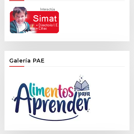
Galería PAE