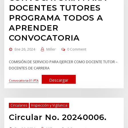
DOCENTES TUTORES
PROGRAMA TODOS A
APRENDER
CONVOCATORIA
Ene 26, 2024
Miller
0 Comment
COMISIÓN DE SERVICIO PARA EJERCER COMO DOCENTE TUTOR –
DOCENTES DE CARRERA
Descargar
Convocatoria-01-PTA
Circulares
Inspección y Vigilancia
Circular No. 20240006.