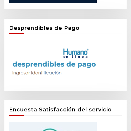
Desprendibles de Pago
Encuesta Satisfacción del servicio