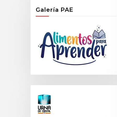
Galería PAE