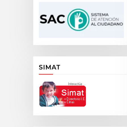
SIMAT