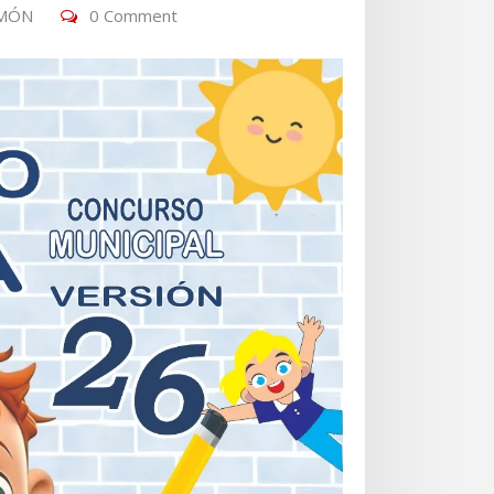
AMÓN
0 Comment