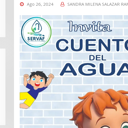
Ago 26, 2024
SANDRA MILENA SALAZAR R