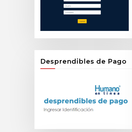
Desprendibles de Pago