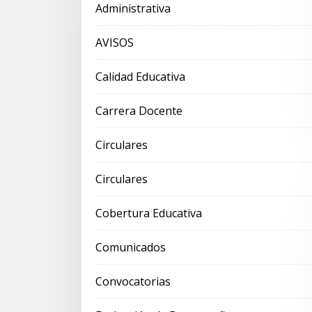
Administrativa
AVISOS
Calidad Educativa
Carrera Docente
Circulares
Circulares
Cobertura Educativa
Comunicados
Convocatorias