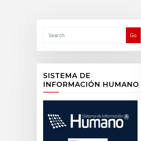
Buscar
Go
SISTEMA DE
INFORMACIÓN HUMANO