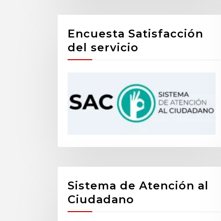
Encuesta Satisfacción
del servicio
Sistema de Atención al
Ciudadano