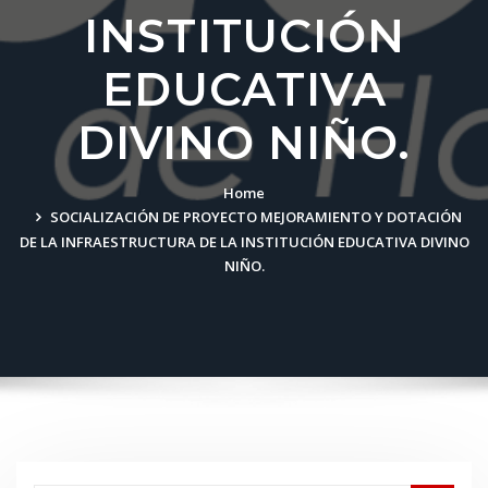
INSTITUCIÓN
EDUCATIVA
DIVINO NIÑO.
Home
SOCIALIZACIÓN DE PROYECTO MEJORAMIENTO Y DOTACIÓN
DE LA INFRAESTRUCTURA DE LA INSTITUCIÓN EDUCATIVA DIVINO
NIÑO.