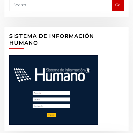
Buscar
Go
SISTEMA DE INFORMACIÓN
HUMANO