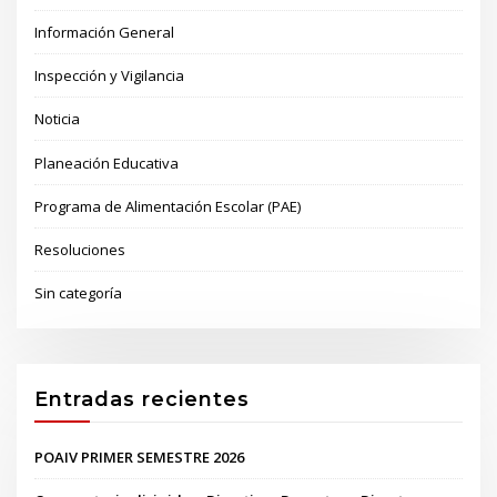
Información General
Inspección y Vigilancia
Noticia
Planeación Educativa
Programa de Alimentación Escolar (PAE)
Resoluciones
Sin categoría
Entradas recientes
POAIV PRIMER SEMESTRE 2026