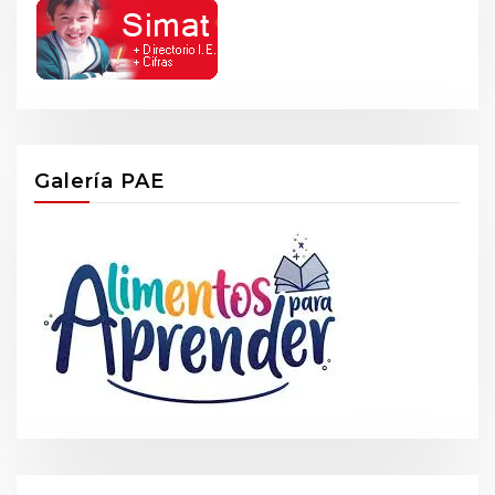
Galería PAE