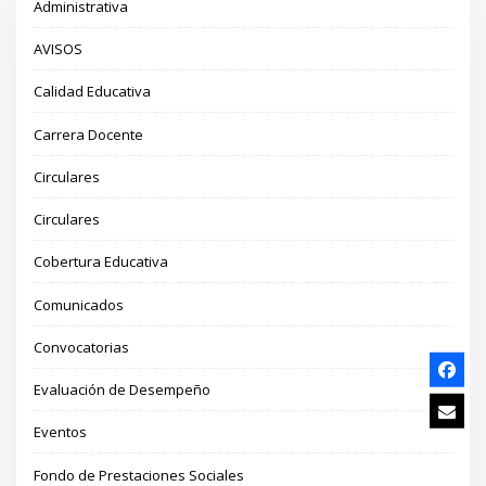
Administrativa
AVISOS
Calidad Educativa
Carrera Docente
Circulares
Circulares
Cobertura Educativa
Comunicados
Convocatorias
Evaluación de Desempeño
Eventos
Fondo de Prestaciones Sociales