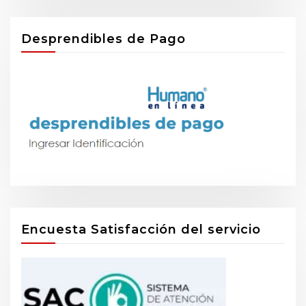
Desprendibles de Pago
Encuesta Satisfacción del servicio