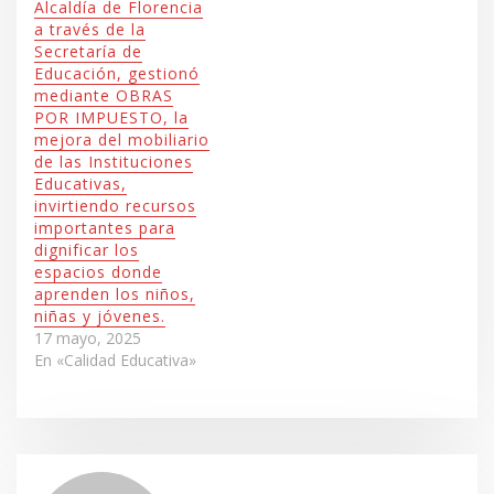
Alcaldía de Florencia
a través de la
Secretaría de
Educación, gestionó
mediante OBRAS
POR IMPUESTO, la
mejora del mobiliario
de las Instituciones
Educativas,
invirtiendo recursos
importantes para
dignificar los
espacios donde
aprenden los niños,
niñas y jóvenes.
17 mayo, 2025
En «Calidad Educativa»