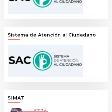
Sistema de Atención al Ciudadano
SIMAT