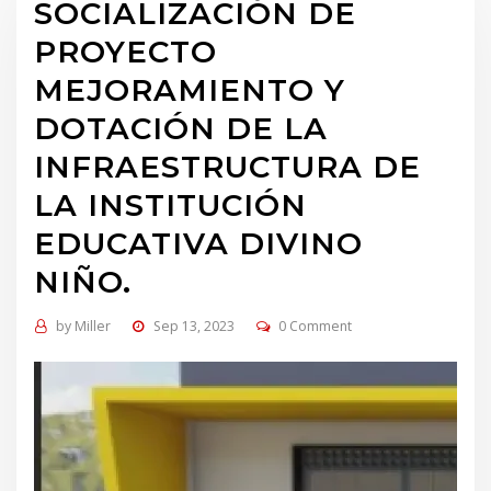
SOCIALIZACIÓN DE
PROYECTO
MEJORAMIENTO Y
DOTACIÓN DE LA
INFRAESTRUCTURA DE
LA INSTITUCIÓN
EDUCATIVA DIVINO
NIÑO.
by
Miller
Sep 13, 2023
0 Comment