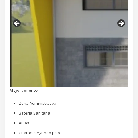
Mejoramiento
Zona Administrativa
Batería Sanitaria
Aulas
Cuartos segundo piso