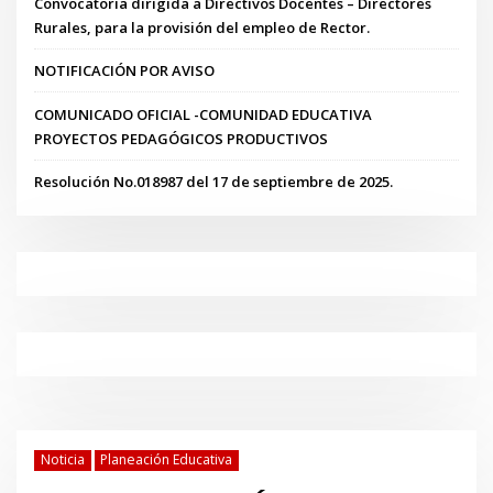
Convocatoria dirigida a Directivos Docentes – Directores
Rurales, para la provisión del empleo de Rector.
NOTIFICACIÓN POR AVISO
COMUNICADO OFICIAL -COMUNIDAD EDUCATIVA
PROYECTOS PEDAGÓGICOS PRODUCTIVOS
Resolución No.018987 del 17 de septiembre de 2025.
Noticia
Planeación Educativa