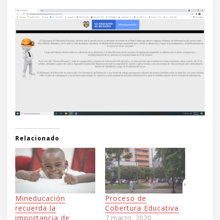
Relacionado
Mineducación
Proceso de
recuerda la
Cobertura Educativa
importancia de
7 marzo, 2020