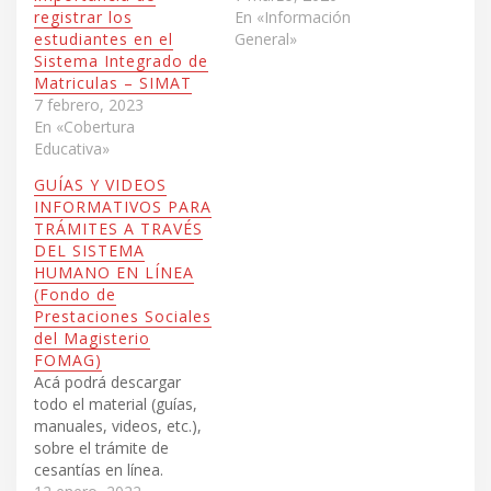
registrar los
En «Información
estudiantes en el
General»
Sistema Integrado de
Matriculas – SIMAT
7 febrero, 2023
En «Cobertura
Educativa»
GUÍAS Y VIDEOS
INFORMATIVOS PARA
TRÁMITES A TRAVÉS
DEL SISTEMA
HUMANO EN LÍNEA
(Fondo de
Prestaciones Sociales
del Magisterio
FOMAG)
Acá podrá descargar
todo el material (guías,
manuales, videos, etc.),
sobre el trámite de
cesantías en línea.