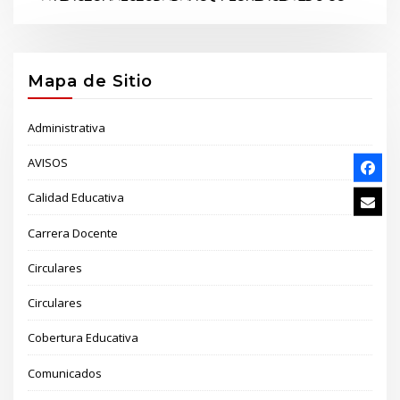
Mapa de Sitio
Administrativa
AVISOS
Calidad Educativa
Carrera Docente
Circulares
Circulares
Cobertura Educativa
Comunicados