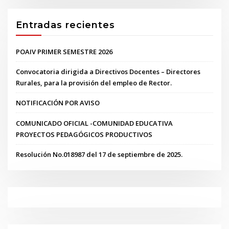
Entradas recientes
POAIV PRIMER SEMESTRE 2026
Convocatoria dirigida a Directivos Docentes – Directores
Rurales, para la provisión del empleo de Rector.
NOTIFICACIÓN POR AVISO
COMUNICADO OFICIAL -COMUNIDAD EDUCATIVA
PROYECTOS PEDAGÓGICOS PRODUCTIVOS
Resolución No.018987 del 17 de septiembre de 2025.