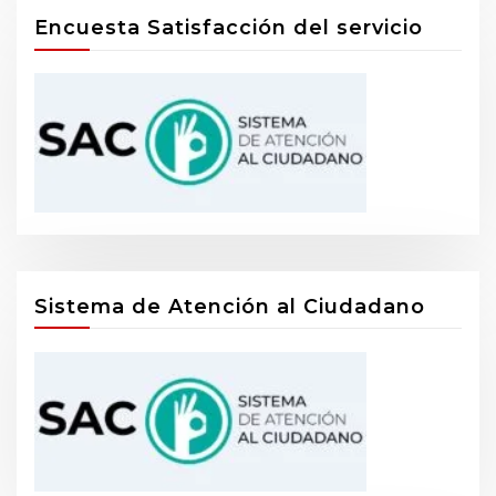
Encuesta Satisfacción del servicio
Sistema de Atención al Ciudadano