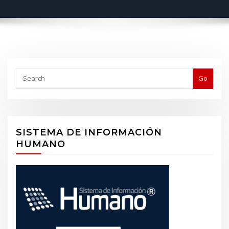
Buscar
Go
SISTEMA DE INFORMACIÓN
HUMANO