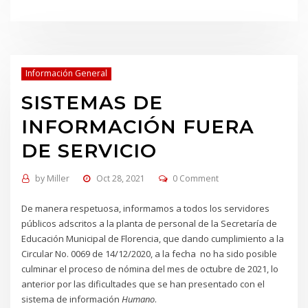
Información General
SISTEMAS DE
INFORMACIÓN FUERA
DE SERVICIO
by
Miller
Oct 28, 2021
0 Comment
De manera respetuosa, informamos a todos los servidores
públicos adscritos a la planta de personal de la Secretaría de
Educación Municipal de Florencia, que dando cumplimiento a la
Circular No. 0069 de 14/12/2020, a la fecha no ha sido posible
culminar el proceso de nómina del mes de octubre de 2021, lo
anterior por las dificultades que se han presentado con el
sistema de información
Humano
.