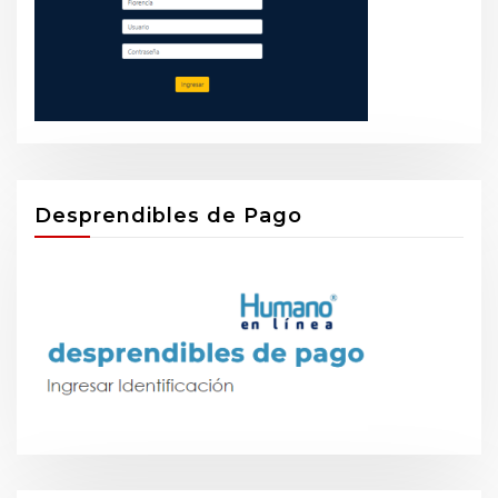
Desprendibles de Pago