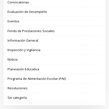
Convocatorias
Evaluación de Desempeño
Eventos
Fondo de Prestaciones Sociales
Información General
Inspección y Vigilancia
Noticia
Planeación Educativa
Programa de Alimentación Escolar (PAE)
Resoluciones
Sin categoría