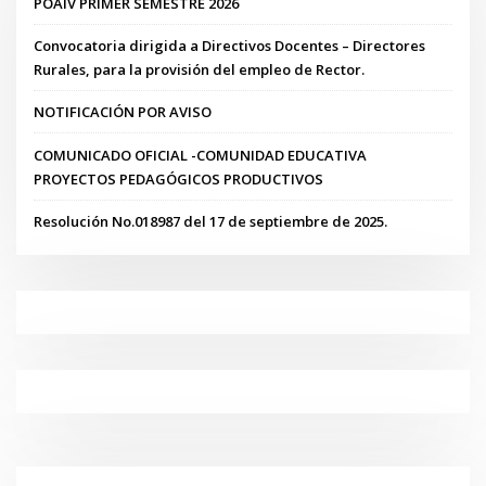
POAIV PRIMER SEMESTRE 2026
Convocatoria dirigida a Directivos Docentes – Directores
Rurales, para la provisión del empleo de Rector.
NOTIFICACIÓN POR AVISO
COMUNICADO OFICIAL -COMUNIDAD EDUCATIVA
PROYECTOS PEDAGÓGICOS PRODUCTIVOS
Resolución No.018987 del 17 de septiembre de 2025.