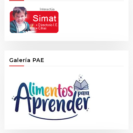
Galería PAE