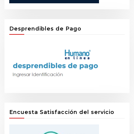
Desprendibles de Pago
Encuesta Satisfacción del servicio