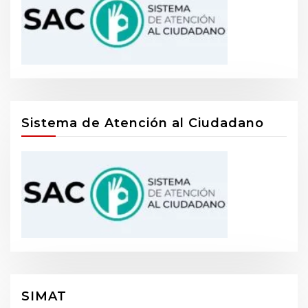
Sistema de Atención al Ciudadano
SIMAT