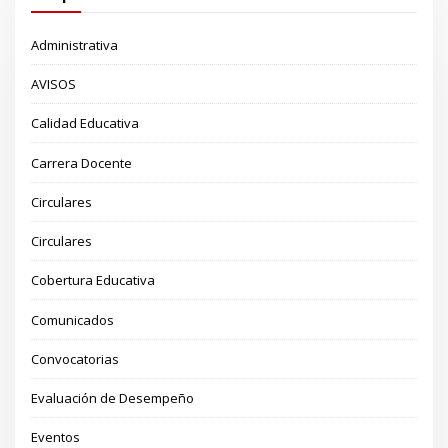
Administrativa
AVISOS
Calidad Educativa
Carrera Docente
Circulares
Circulares
Cobertura Educativa
Comunicados
Convocatorias
Evaluación de Desempeño
Eventos