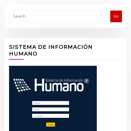
Buscar
Go
SISTEMA DE INFORMACIÓN
HUMANO