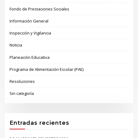
Fondo de Prestaciones Sociales
Información General
Inspección y Vigilancia
Noticia
Planeación Educativa
Programa de Alimentación Escolar (PAE)
Resoluciones
Sin categoría
Entradas recientes