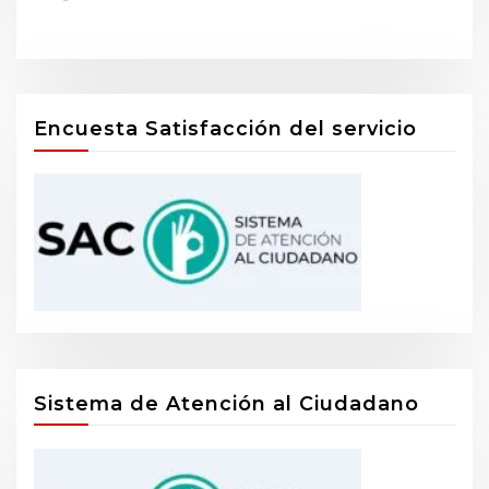
Encuesta Satisfacción del servicio
Sistema de Atención al Ciudadano