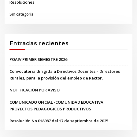
Resoluciones
Sin categoría
Entradas recientes
POAIV PRIMER SEMESTRE 2026
Convocatoria dirigida a Directivos Docentes – Directores
Rurales, para la provisión del empleo de Rector.
NOTIFICACIÓN POR AVISO
COMUNICADO OFICIAL -COMUNIDAD EDUCATIVA
PROYECTOS PEDAGÓGICOS PRODUCTIVOS
Resolución No.018987 del 17 de septiembre de 2025.