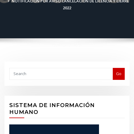
NOTIFICACIÓN POR AVISO CANCELACIÓN DE LICENCIA Y CIERRE
2022
Buscar
Go
SISTEMA DE INFORMACIÓN
HUMANO