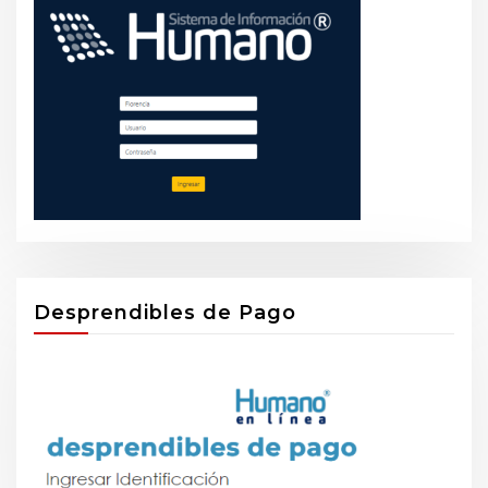
Desprendibles de Pago