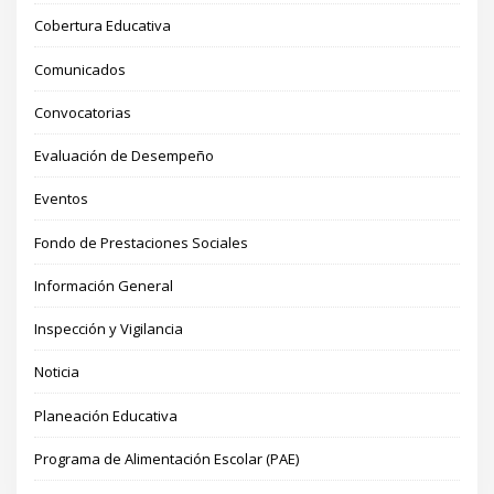
Cobertura Educativa
Comunicados
Convocatorias
Evaluación de Desempeño
Eventos
Fondo de Prestaciones Sociales
Información General
Inspección y Vigilancia
Noticia
Planeación Educativa
Programa de Alimentación Escolar (PAE)