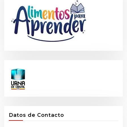
Datos de Contacto