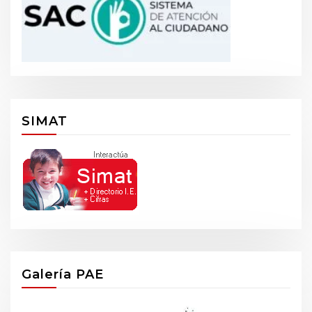
SIMAT
Galería PAE