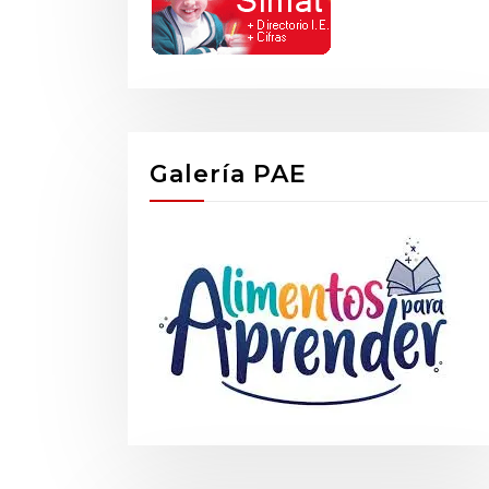
Galería PAE