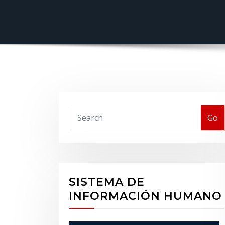
Buscar
Go
SISTEMA DE
INFORMACIÓN HUMANO