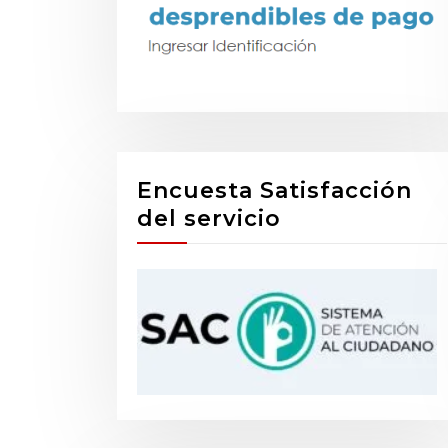
Encuesta Satisfacción
del servicio