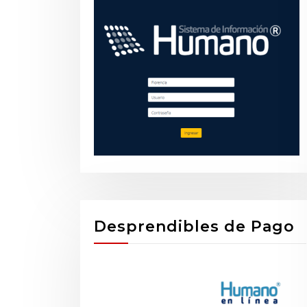
Desprendibles de Pago