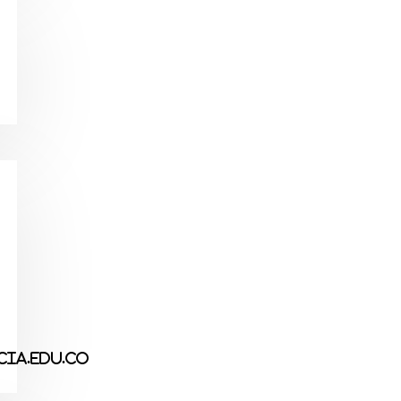
ia.edu.co