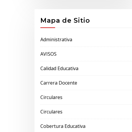
Mapa de Sitio
Administrativa
AVISOS
Calidad Educativa
Carrera Docente
Circulares
Circulares
Cobertura Educativa