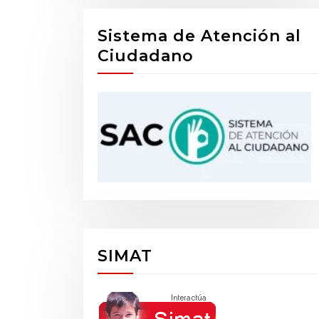
Sistema de Atención al
Ciudadano
SIMAT