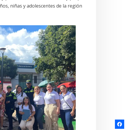
iños, niñas y adolescentes de la región