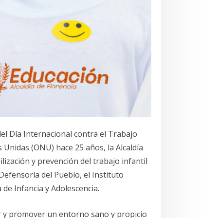
el Día Internacional contra el Trabajo
s Unidas (ONU) hace 25 años, la Alcaldía
lización y prevención del trabajo infantil
Defensoría del Pueblo, el Instituto
 de Infancia y Adolescencia.
ar y promover un entorno sano y propicio