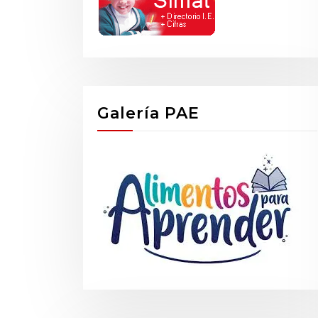
Galería PAE