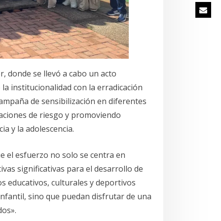
r, donde se llevó a cabo un acto
la institucionalidad con la erradicación
 campaña de sensibilización en diferentes
tuaciones de riesgo y promoviendo
ia y la adolescencia.
e el esfuerzo no solo se centra en
tivas significativas para el desarrollo de
s educativos, culturales y deportivos
infantil, sino que puedan disfrutar de una
dos».