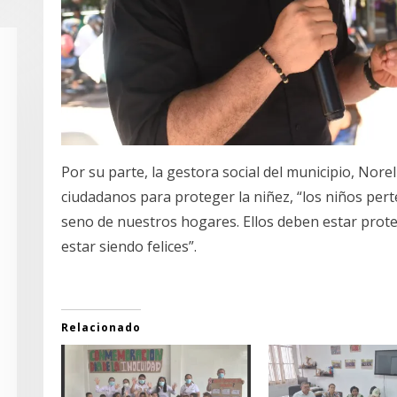
Por su parte, la gestora social del municipio, Nore
ciudadanos para proteger la niñez, “los niños perte
seno de nuestros hogares. Ellos deben estar prot
estar siendo felices”.
Relacionado