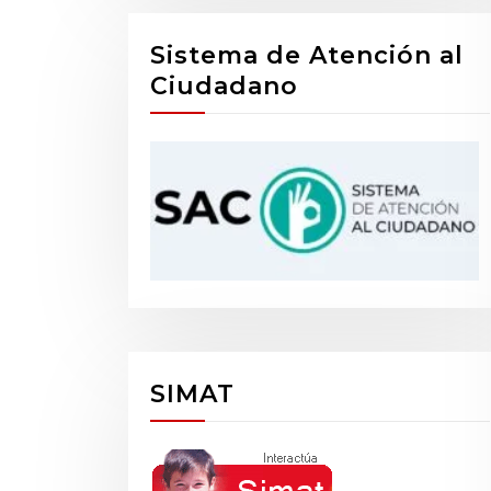
Sistema de Atención al
Ciudadano
SIMAT