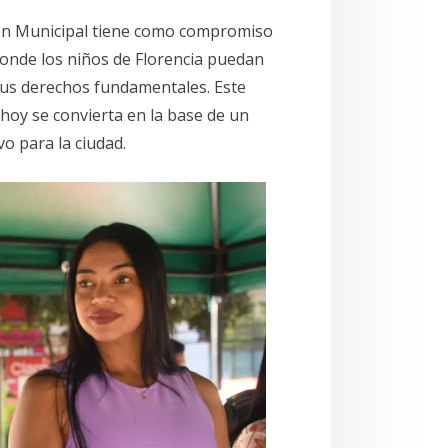
ión Municipal tiene como compromiso
onde los niños de Florencia puedan
e sus derechos fundamentales. Este
hoy se convierta en la base de un
o para la ciudad.