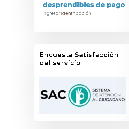
Encuesta Satisfacción
del servicio