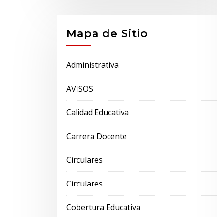
Mapa de Sitio
Administrativa
AVISOS
Calidad Educativa
Carrera Docente
Circulares
Circulares
Cobertura Educativa