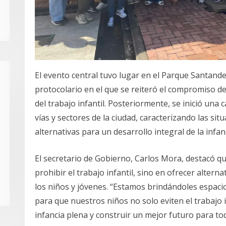
El evento central tuvo lugar en el Parque Santande
protocolario en el que se reiteró el compromiso de 
del trabajo infantil. Posteriormente, se inició una
vías y sectores de la ciudad, caracterizando las si
alternativas para un desarrollo integral de la infanc
El secretario de Gobierno, Carlos Mora, destacó qu
prohibir el trabajo infantil, sino en ofrecer alterna
los niños y jóvenes. “Estamos brindándoles espacio
para que nuestros niños no solo eviten el trabajo 
infancia plena y construir un mejor futuro para to