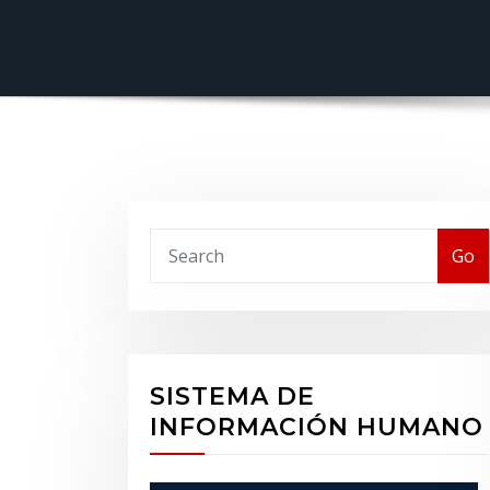
Buscar
Go
SISTEMA DE
INFORMACIÓN HUMANO