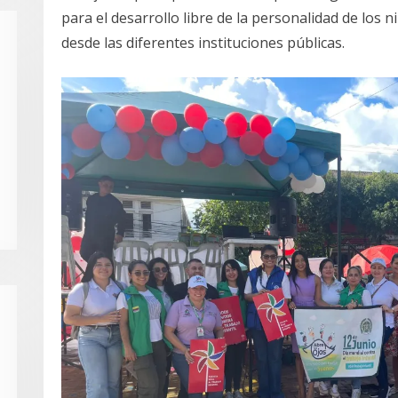
para el desarrollo libre de la personalidad de los n
desde las diferentes instituciones públicas.