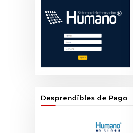
Desprendibles de Pago