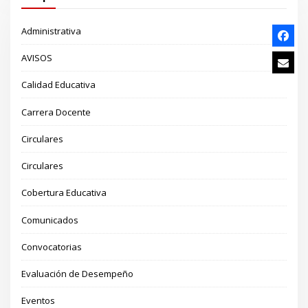
Administrativa
AVISOS
Calidad Educativa
Carrera Docente
Circulares
Circulares
Cobertura Educativa
Comunicados
Convocatorias
Evaluación de Desempeño
Eventos