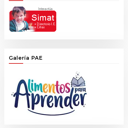
Galería PAE