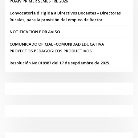
POAIV PRIMER SEMESTRE 2026
Convocatoria dirigida a Directivos Docentes – Directores
Rurales, para la provisión del empleo de Rector.
NOTIFICACIÓN POR AVISO
COMUNICADO OFICIAL -COMUNIDAD EDUCATIVA
PROYECTOS PEDAGÓGICOS PRODUCTIVOS
Resolución No.018987 del 17 de septiembre de 2025.