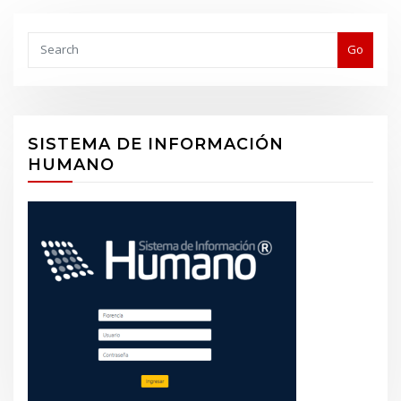
Buscar
Go
SISTEMA DE INFORMACIÓN
HUMANO