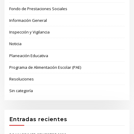
Fondo de Prestaciones Sociales
Información General
Inspección y Vigilancia
Noticia
Planeación Educativa
Programa de Alimentación Escolar (PAE)
Resoluciones
Sin categoría
Entradas recientes