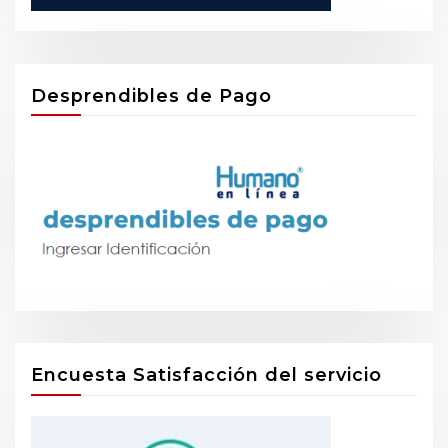
Desprendibles de Pago
Encuesta Satisfacción del servicio