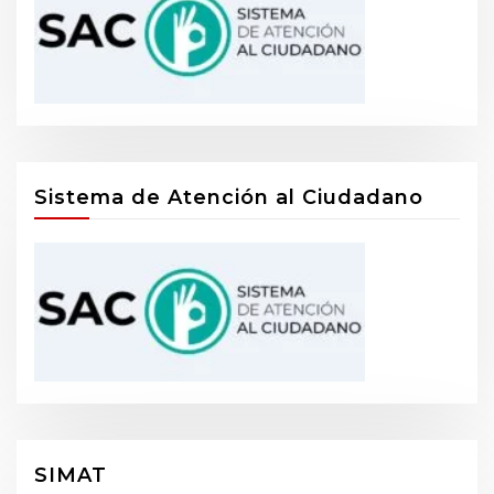
Sistema de Atención al Ciudadano
SIMAT