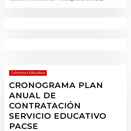
Cobertura Educativa
CRONOGRAMA PLAN
ANUAL DE
CONTRATACIÓN
SERVICIO EDUCATIVO
PACSE