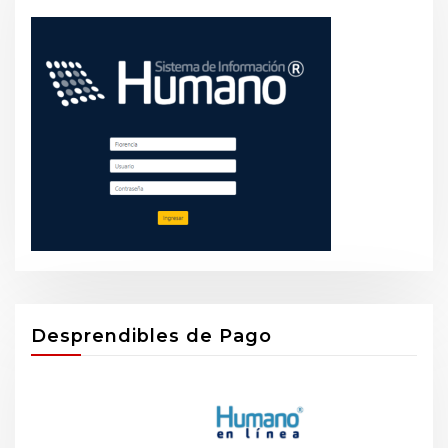
Desprendibles de Pago