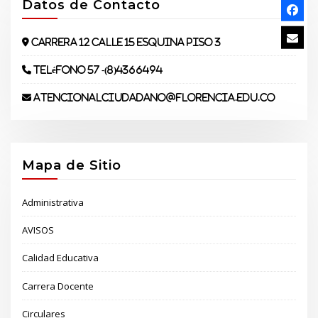
Datos de Contacto
Carrera 12 Calle 15 Esquina piso 3
Teléfono 57 -(8)4366494
atencionalciudadano@florencia.edu.co
Mapa de Sitio
Administrativa
AVISOS
Calidad Educativa
Carrera Docente
Circulares