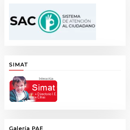
SIMAT
Galería PAE