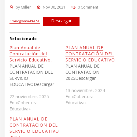
by
Miller
Nov 30, 2021
0 Comment
Descargar
Cronograma-PACSE
Relacionado
Plan Anual de
PLAN ANUAL DE
Contratación del
CONTRATACIÓN DEL
Servicio Educativo.
SERVICIO EDUCATIVO
PLAN ANUAL DE
PLAN ANUAL DE
CONTRATACION DEL
CONTRATACION
SERVICIO
2025Descargar
EDUCATIVODescargar
13 noviembre, 2024
22 noviembre, 2025
En «Cobertura
En «Cobertura
Educativa»
Educativa»
PLAN ANUAL DE
CONTRATACION DEL
SERVICIO EDUCATIVO