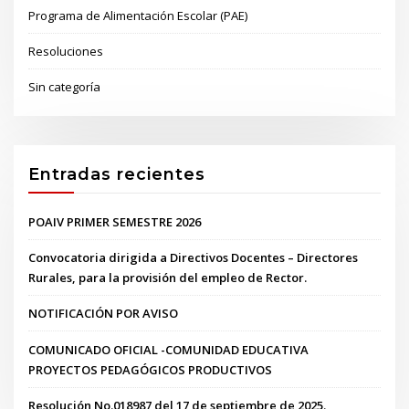
Programa de Alimentación Escolar (PAE)
Resoluciones
Sin categoría
Entradas recientes
POAIV PRIMER SEMESTRE 2026
Convocatoria dirigida a Directivos Docentes – Directores
Rurales, para la provisión del empleo de Rector.
NOTIFICACIÓN POR AVISO
COMUNICADO OFICIAL -COMUNIDAD EDUCATIVA
PROYECTOS PEDAGÓGICOS PRODUCTIVOS
Resolución No.018987 del 17 de septiembre de 2025.