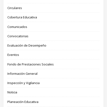
Circulares
Cobertura Educativa
Comunicados
Convocatorias
Evaluación de Desempeño
Eventos
Fondo de Prestaciones Sociales
Información General
Inspección y Vigilancia
Noticia
Planeación Educativa