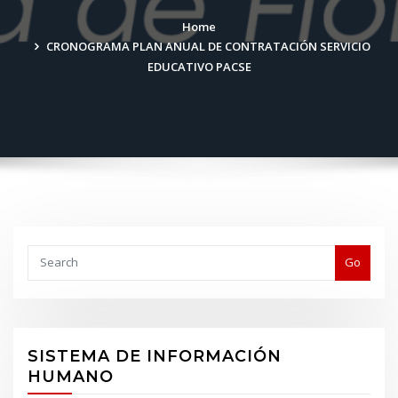
Home
CRONOGRAMA PLAN ANUAL DE CONTRATACIÓN SERVICIO
EDUCATIVO PACSE
Buscar
Go
SISTEMA DE INFORMACIÓN
HUMANO