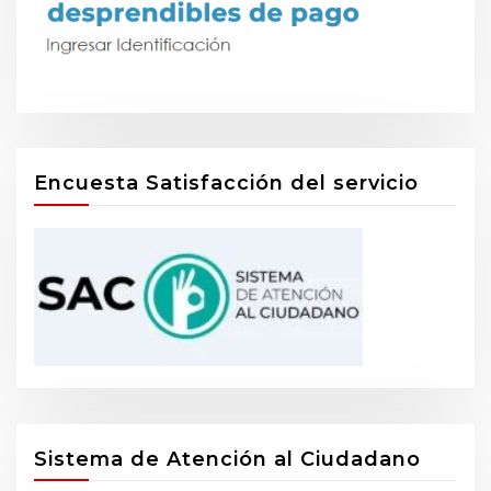
Encuesta Satisfacción del servicio
Sistema de Atención al Ciudadano