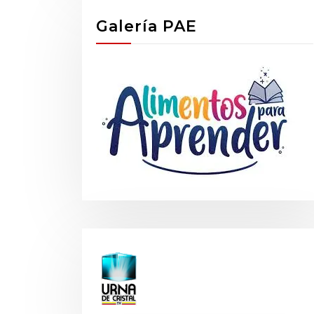
Galería PAE