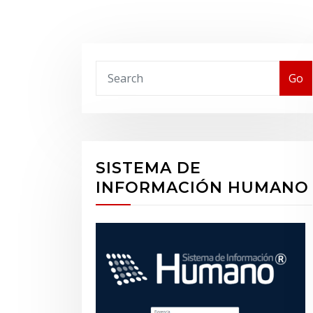
Buscar
Go
SISTEMA DE
INFORMACIÓN HUMANO