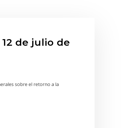
 12 de julio de
erales sobre el retorno a la