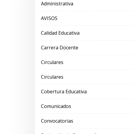
Administrativa
AVISOS
Calidad Educativa
Carrera Docente
Circulares
Circulares
Cobertura Educativa
Comunicados
Convocatorias