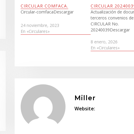
CIRCULAR COMFACA.
CIRCULAR 2024003
Circular-comfacaDescargar
Actualización de doc
terceros convenios de 
CIRCULAR No.
24 noviembre, 2023
20240039Descargar
En «Circulares»
8 enero, 2026
En «Circulares»
Miller
Website: