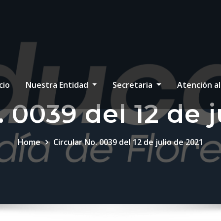
cio
Nuestra Entidad
Secretaria
Atención a
. 0039 del 12 de j
Home
Circular No. 0039 del 12 de julio de 2021