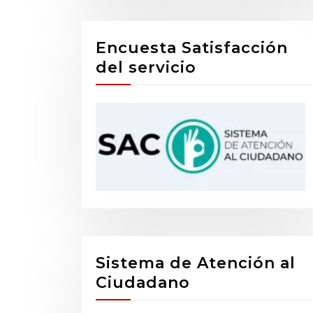
Encuesta Satisfacción
del servicio
Sistema de Atención al
Ciudadano