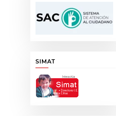
SIMAT