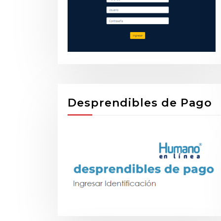
Desprendibles de Pago