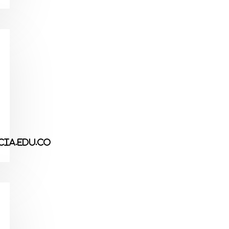
ia.edu.co