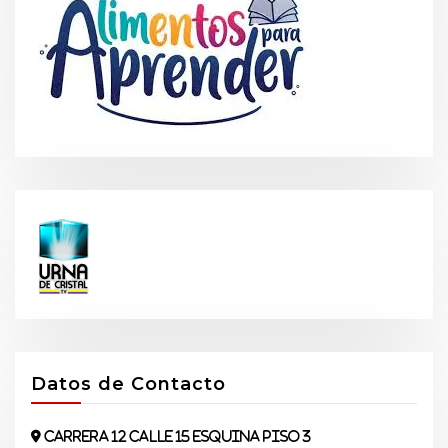
Datos de Contacto
Carrera 12 Calle 15 Esquina piso 3