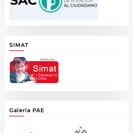
SIMAT
Galería PAE