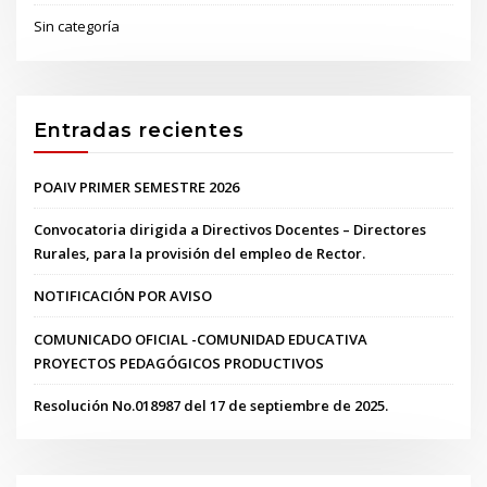
Sin categoría
Entradas recientes
POAIV PRIMER SEMESTRE 2026
Convocatoria dirigida a Directivos Docentes – Directores
Rurales, para la provisión del empleo de Rector.
NOTIFICACIÓN POR AVISO
COMUNICADO OFICIAL -COMUNIDAD EDUCATIVA
PROYECTOS PEDAGÓGICOS PRODUCTIVOS
Resolución No.018987 del 17 de septiembre de 2025.