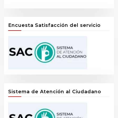
Encuesta Satisfacción del servicio
Sistema de Atención al Ciudadano