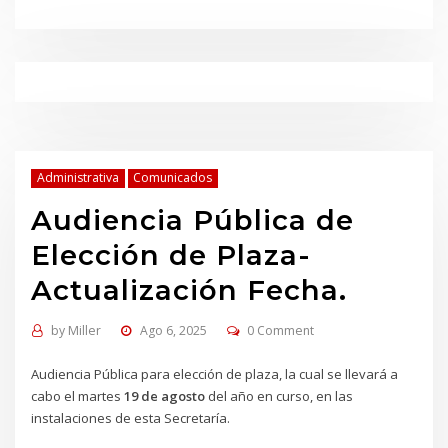
Administrativa
Comunicados
Audiencia Pública de
Elección de Plaza-
Actualización Fecha.
by
Miller
Ago 6, 2025
0 Comment
Audiencia Pública para elección de plaza, la cual se llevará a
cabo el martes
19 de agosto
del año en curso, en las
instalaciones de esta Secretaría.