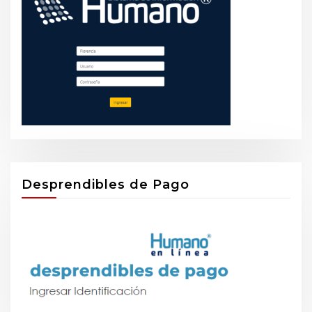
Desprendibles de Pago