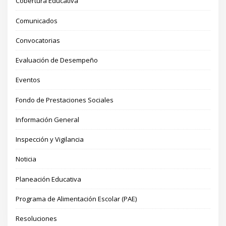
Cobertura Educativa
Comunicados
Convocatorias
Evaluación de Desempeño
Eventos
Fondo de Prestaciones Sociales
Información General
Inspección y Vigilancia
Noticia
Planeación Educativa
Programa de Alimentación Escolar (PAE)
Resoluciones