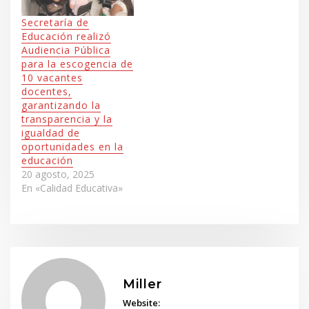
1Descargar
Secretaría de
Educación realizó
Audiencia Pública
para la escogencia de
10 vacantes
docentes,
garantizando la
transparencia y la
igualdad de
oportunidades en la
educación
20 agosto, 2025
En «Calidad Educativa»
Miller
Website: