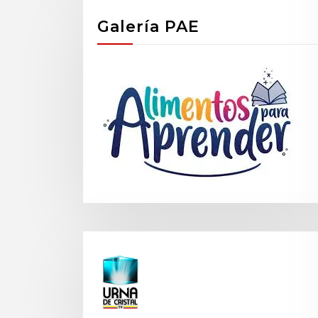
Galería PAE