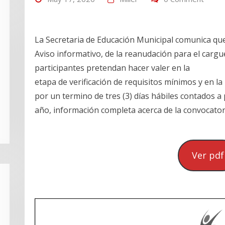
La Secretaria de Educación Municipal comunica qu
Aviso informativo, de la reanudación para el carg
participantes pretendan hacer valer en la
etapa de verificación de requisitos mínimos y en l
por un termino de tres (3) días hábiles contados a 
año, información completa acerca de la convocator
Ver pdf