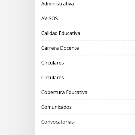
Administrativa
AVISOS
Calidad Educativa
Carrera Docente
Circulares
Circulares
Cobertura Educativa
Comunicados
Convocatorias