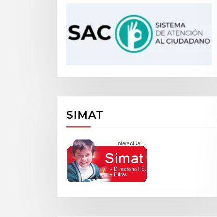
SIMAT