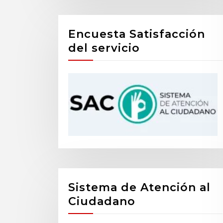
Encuesta Satisfacción
del servicio
Sistema de Atención al
Ciudadano