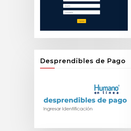
Desprendibles de Pago