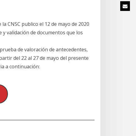
e la CNSC publico el 12 de mayo de 2020
ue y validación de documentos que los
a prueba de valoración de antecedentes,
partir del 22 al 27 de mayo del presente
ia a continuación: