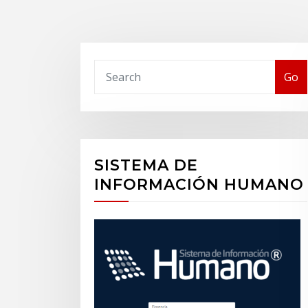
Buscar
Go
SISTEMA DE
INFORMACIÓN HUMANO