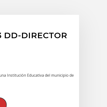
03 DD-DIRECTOR
na Institución Educativa del municipio de