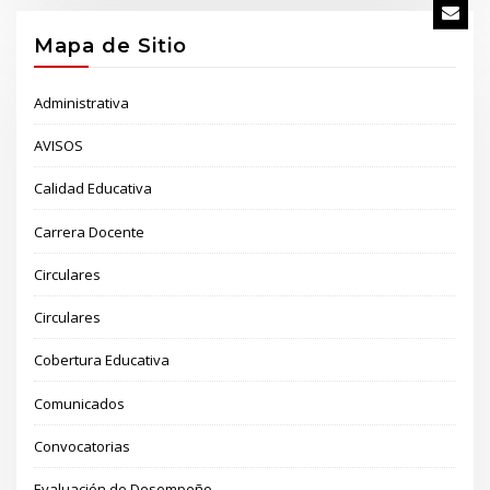
Mapa de Sitio
Administrativa
AVISOS
Calidad Educativa
Carrera Docente
Circulares
Circulares
Cobertura Educativa
Comunicados
Convocatorias
Evaluación de Desempeño