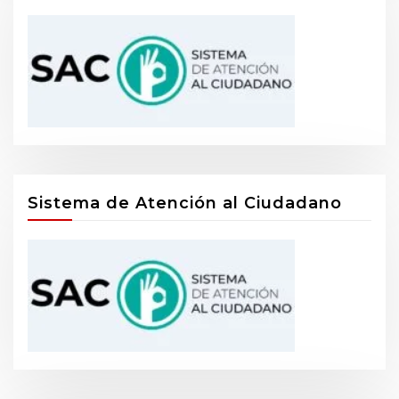
Sistema de Atención al Ciudadano