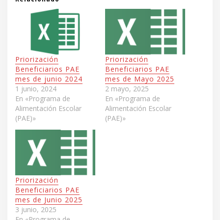
Priorización
Priorización
Beneficiarios PAE
Beneficiarios PAE
mes de junio 2024
mes de Mayo 2025
1 junio, 2024
2 mayo, 2025
En «Programa de
En «Programa de
Alimentación Escolar
Alimentación Escolar
(PAE)»
(PAE)»
Priorización
Beneficiarios PAE
mes de Junio 2025
3 junio, 2025
En «Programa de