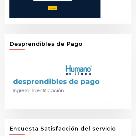
Desprendibles de Pago
Encuesta Satisfacción del servicio