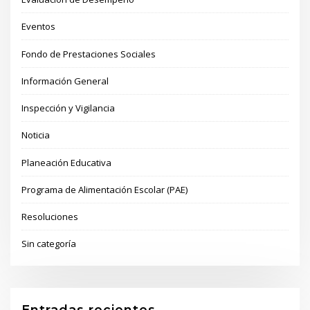
Eventos
Fondo de Prestaciones Sociales
Información General
Inspección y Vigilancia
Noticia
Planeación Educativa
Programa de Alimentación Escolar (PAE)
Resoluciones
Sin categoría
Entradas recientes