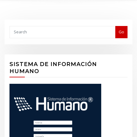
Buscar
Go
SISTEMA DE INFORMACIÓN
HUMANO