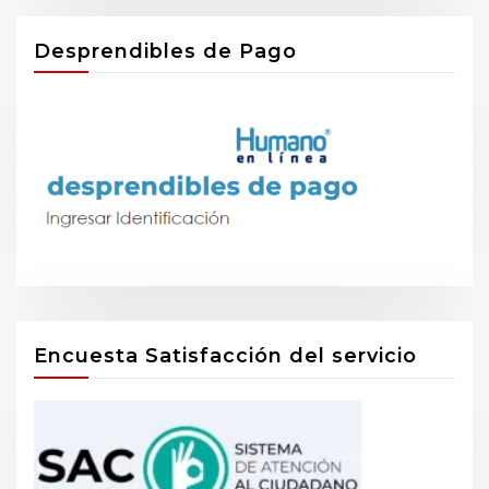
Desprendibles de Pago
Encuesta Satisfacción del servicio