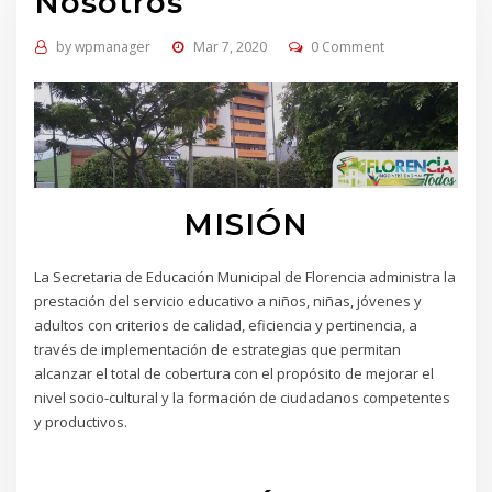
Nosotros
by
wpmanager
Mar 7, 2020
0 Comment
MISIÓN
La Secretaria de Educación Municipal de Florencia administra la
prestación del servicio educativo a niños, niñas, jóvenes y
adultos con criterios de calidad, eficiencia y pertinencia, a
través de implementación de estrategias que permitan
alcanzar el total de cobertura con el propósito de mejorar el
nivel socio-cultural y la formación de ciudadanos competentes
y productivos.