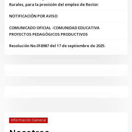
Rurales, para la provisión del empleo de Rector.
NOTIFICACIÓN POR AVISO
COMUNICADO OFICIAL -COMUNIDAD EDUCATIVA
PROYECTOS PEDAGÓGICOS PRODUCTIVOS
Resolución No.018987 del 17 de septiembre de 2025.
Información General