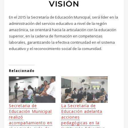
VISIÓN
En el 2015 la Secretaría de Educación Municipal, será líder en la
administración del servicio educativo a nivel de la región
amazónica, se orientará hacia la articulación con la educación
superior, en la cadena de formación en competencias
laborales, garantizando la efectiva continuidad en el sistema
educativo y el reconocimiento social de la comunidad.
Relacionado
Secretaria de
La Secretaría de
Educación Municipal
Educación adelanta
realizó
acciones
acompañamiento en
pedagógicas en la