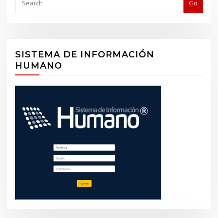
Go
SISTEMA DE INFORMACIÓN
HUMANO