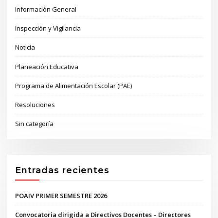
Información General
Inspección y Vigilancia
Noticia
Planeación Educativa
Programa de Alimentación Escolar (PAE)
Resoluciones
Sin categoría
Entradas recientes
POAIV PRIMER SEMESTRE 2026
Convocatoria dirigida a Directivos Docentes – Directores