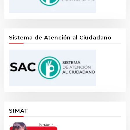
Sistema de Atención al Ciudadano
SIMAT