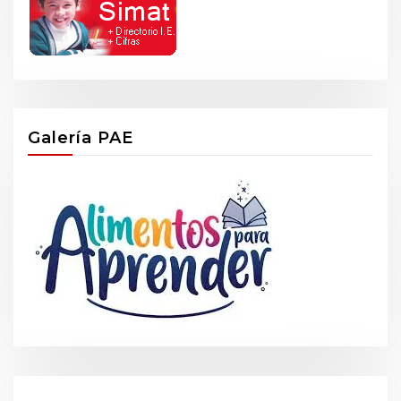
Galería PAE