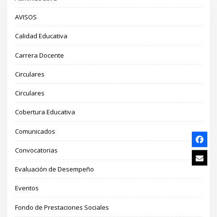
AVISOS
Calidad Educativa
Carrera Docente
Circulares
Circulares
Cobertura Educativa
Comunicados
Convocatorias
Evaluación de Desempeño
Eventos
Fondo de Prestaciones Sociales