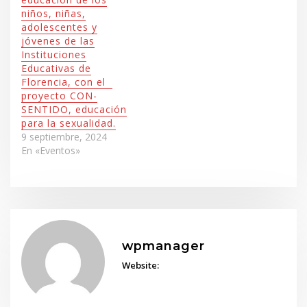
niños, niñas,
adolescentes y
jóvenes de las
Instituciones
Educativas de
Florencia, con el
proyecto CON-
SENTIDO, educación
para la sexualidad.
9 septiembre, 2024
En «Eventos»
wpmanager
Website: