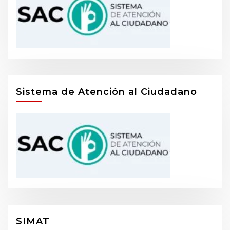
Sistema de Atención al Ciudadano
SIMAT