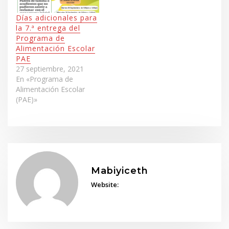
Días adicionales para
la 7.ª entrega del
Programa de
Alimentación Escolar
PAE
27 septiembre, 2021
En «Programa de
Alimentación Escolar
(PAE)»
Mabiyiceth
Website: