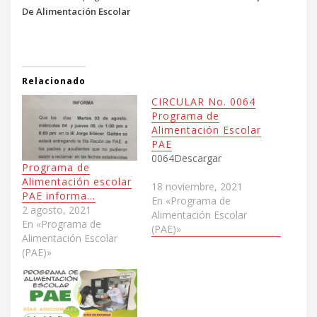
De Alimentación Escolar
Relacionado
CIRCULAR No. 0064
Programa de
Alimentación Escolar
PAE
0064Descargar
Programa de
Alimentación escolar
18 noviembre, 2021
PAE informa…
En «Programa de
2 agosto, 2021
Alimentación Escolar
En «Programa de
(PAE)»
Alimentación Escolar
(PAE)»