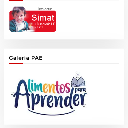
Galería PAE