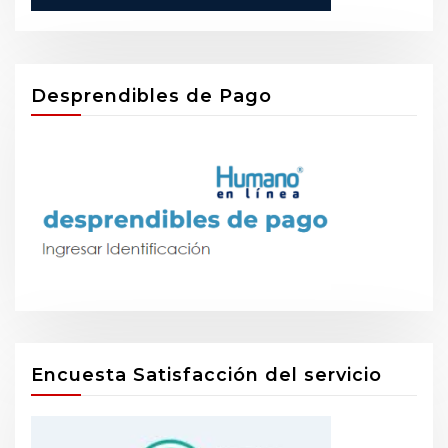
Desprendibles de Pago
Encuesta Satisfacción del servicio