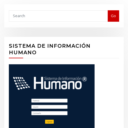
Buscar
Go
SISTEMA DE INFORMACIÓN
HUMANO