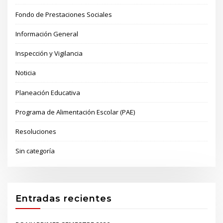
Fondo de Prestaciones Sociales
Información General
Inspección y Vigilancia
Noticia
Planeación Educativa
Programa de Alimentación Escolar (PAE)
Resoluciones
Sin categoría
Entradas recientes