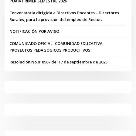
POAIV PRIMER SEMESTRE 2026
Convocatoria dirigida a Directivos Docentes – Directores
Rurales, para la provisión del empleo de Rector.
NOTIFICACIÓN POR AVISO
COMUNICADO OFICIAL -COMUNIDAD EDUCATIVA
PROYECTOS PEDAGÓGICOS PRODUCTIVOS
Resolución No.018987 del 17 de septiembre de 2025.