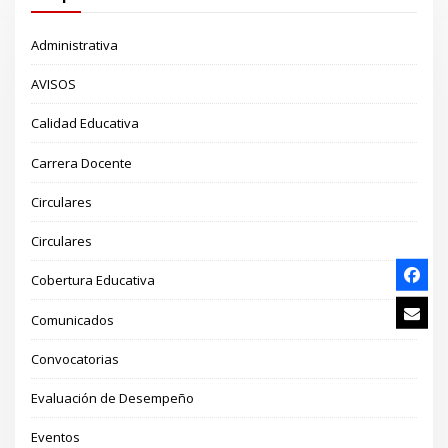
Administrativa
AVISOS
Calidad Educativa
Carrera Docente
Circulares
Circulares
Cobertura Educativa
Comunicados
Convocatorias
Evaluación de Desempeño
Eventos