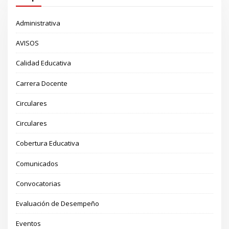
Administrativa
AVISOS
Calidad Educativa
Carrera Docente
Circulares
Circulares
Cobertura Educativa
Comunicados
Convocatorias
Evaluación de Desempeño
Eventos