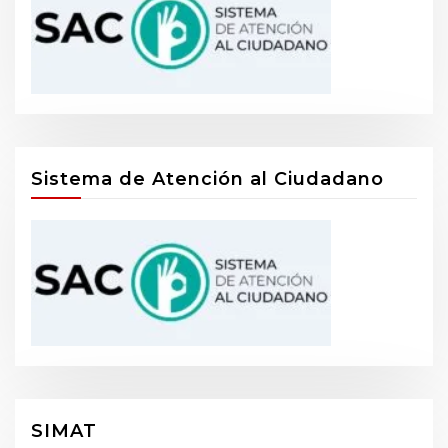
Sistema de Atención al Ciudadano
SIMAT