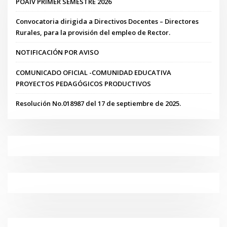
POAIV PRIMER SEMESTRE 2026
Convocatoria dirigida a Directivos Docentes – Directores
Rurales, para la provisión del empleo de Rector.
NOTIFICACIÓN POR AVISO
COMUNICADO OFICIAL -COMUNIDAD EDUCATIVA
PROYECTOS PEDAGÓGICOS PRODUCTIVOS
Resolución No.018987 del 17 de septiembre de 2025.