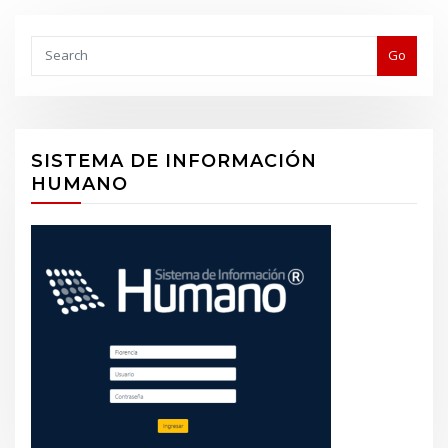
Buscar
Go
SISTEMA DE INFORMACIÓN
HUMANO