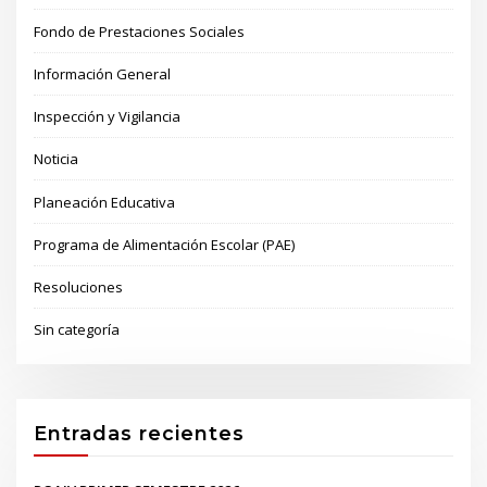
Fondo de Prestaciones Sociales
Información General
Inspección y Vigilancia
Noticia
Planeación Educativa
Programa de Alimentación Escolar (PAE)
Resoluciones
Sin categoría
Entradas recientes