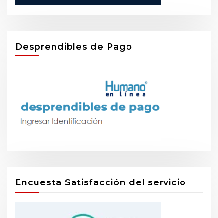
Desprendibles de Pago
Encuesta Satisfacción del servicio