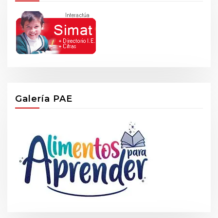
Galería PAE