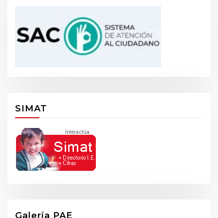
SIMAT
Galería PAE