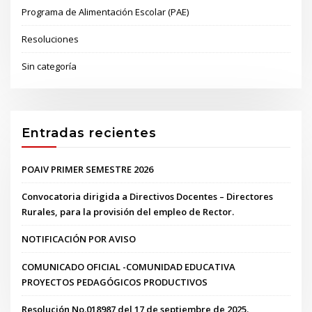
Programa de Alimentación Escolar (PAE)
Resoluciones
Sin categoría
Entradas recientes
POAIV PRIMER SEMESTRE 2026
Convocatoria dirigida a Directivos Docentes – Directores
Rurales, para la provisión del empleo de Rector.
NOTIFICACIÓN POR AVISO
COMUNICADO OFICIAL -COMUNIDAD EDUCATIVA
PROYECTOS PEDAGÓGICOS PRODUCTIVOS
Resolución No.018987 del 17 de septiembre de 2025.