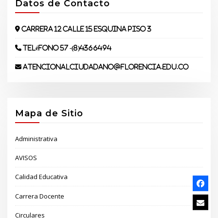
Datos de Contacto
Carrera 12 Calle 15 Esquina piso 3
Teléfono 57 -(8)4366494
atencionalciudadano@florencia.edu.co
Mapa de Sitio
Administrativa
AVISOS
Calidad Educativa
Carrera Docente
Circulares