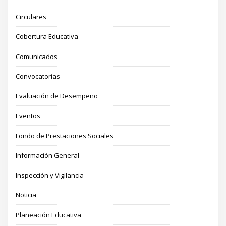
Circulares
Cobertura Educativa
Comunicados
Convocatorias
Evaluación de Desempeño
Eventos
Fondo de Prestaciones Sociales
Información General
Inspección y Vigilancia
Noticia
Planeación Educativa