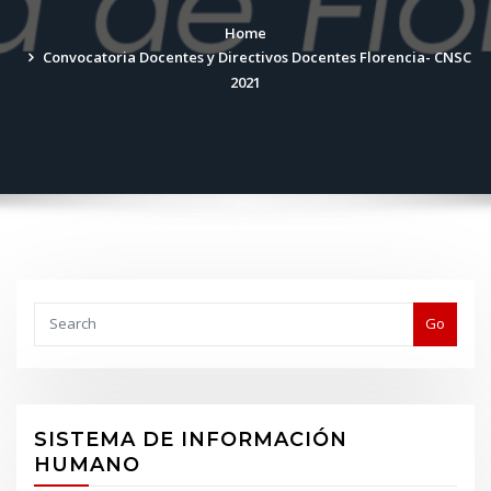
Home
Convocatoria Docentes y Directivos Docentes Florencia- CNSC
2021
Buscar
Go
SISTEMA DE INFORMACIÓN
HUMANO