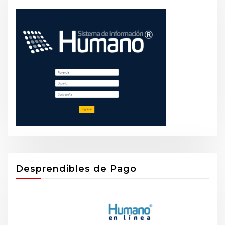
Desprendibles de Pago