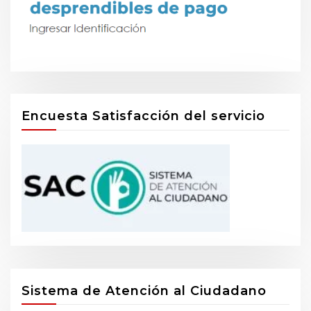
Encuesta Satisfacción del servicio
Sistema de Atención al Ciudadano