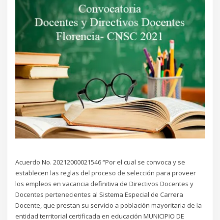
Acuerdo No. 20212000021546 “Por el cual se convoca y se
establecen las reglas del proceso de selección para proveer
los empleos en vacancia definitiva de Directivos Docentes y
Docentes pertenecientes al Sistema Especial de Carrera
Docente, que prestan su servicio a población mayoritaria de la
entidad territorial certificada en educación MUNICIPIO DE