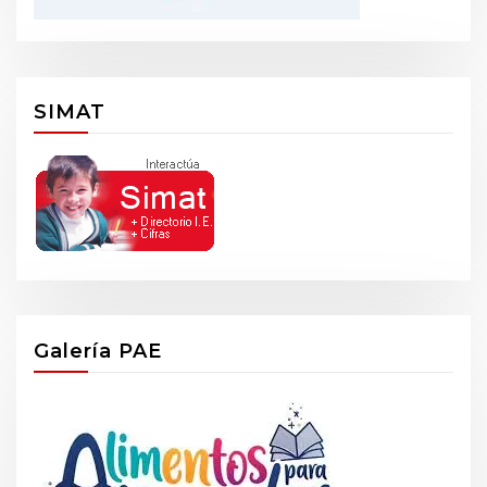
SIMAT
Galería PAE