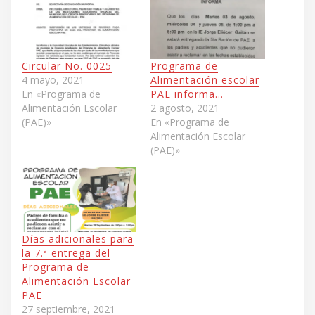
Circular No. 0025
Programa de
4 mayo, 2021
Alimentación escolar
En «Programa de
PAE informa…
Alimentación Escolar
2 agosto, 2021
(PAE)»
En «Programa de
Alimentación Escolar
(PAE)»
Días adicionales para
la 7.ª entrega del
Programa de
Alimentación Escolar
PAE
27 septiembre, 2021