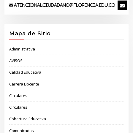
atencionalciudadano@florencia.edu.co
Mapa de Sitio
Administrativa
AVISOS
Calidad Educativa
Carrera Docente
Circulares
Circulares
Cobertura Educativa
Comunicados