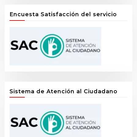
Encuesta Satisfacción del servicio
Sistema de Atención al Ciudadano