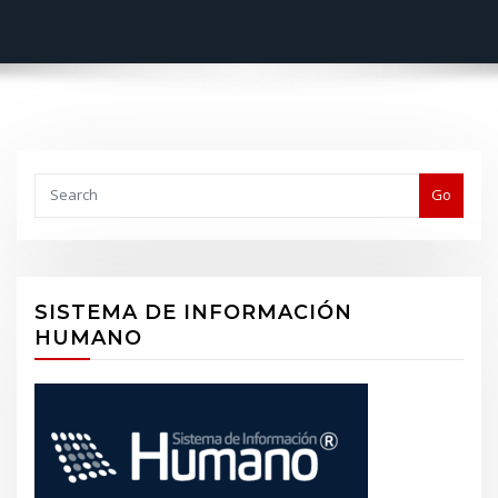
Buscar
Go
SISTEMA DE INFORMACIÓN
HUMANO