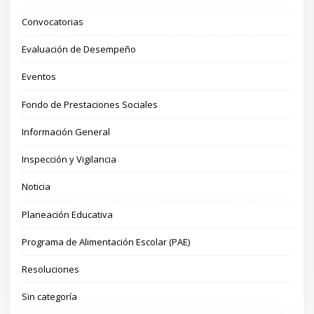
Convocatorias
Evaluación de Desempeño
Eventos
Fondo de Prestaciones Sociales
Información General
Inspección y Vigilancia
Noticia
Planeación Educativa
Programa de Alimentación Escolar (PAE)
Resoluciones
Sin categoría