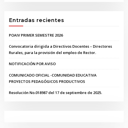
Entradas recientes
POAIV PRIMER SEMESTRE 2026
Convocatoria dirigida a Directivos Docentes – Directores
Rurales, para la provisión del empleo de Rector.
NOTIFICACIÓN POR AVISO
COMUNICADO OFICIAL -COMUNIDAD EDUCATIVA
PROYECTOS PEDAGÓGICOS PRODUCTIVOS
Resolución No.018987 del 17 de septiembre de 2025.