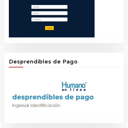
Desprendibles de Pago