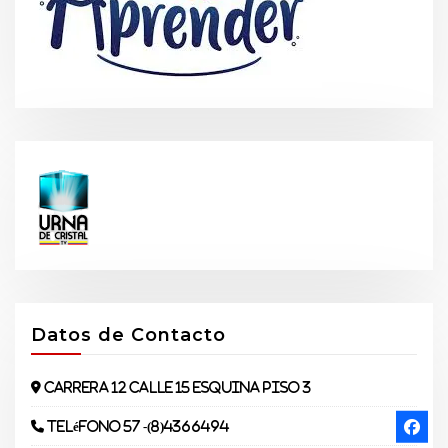
Datos de Contacto
Carrera 12 Calle 15 Esquina piso 3
Teléfono 57 -(8)4366494